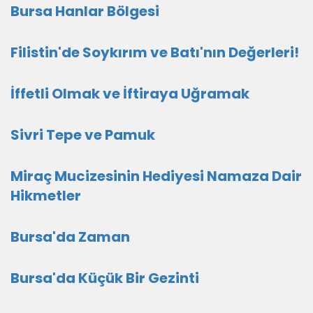
Bursa Hanlar Bölgesi
Filistin'de Soykırım ve Batı'nın Değerleri!
İffetli Olmak ve İftiraya Uğramak
Sivri Tepe ve Pamuk
Miraç Mucizesinin Hediyesi Namaza Dair
Hikmetler
Bursa'da Zaman
Bursa'da Küçük Bir Gezinti