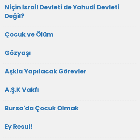
Niçin İsrail Devleti de Yahudi Devleti
Değil?
Çocuk ve Ölüm
Gözyaşı
Aşkla Yapılacak Görevler
A.Ş.K Vakfı
Bursa'da Çocuk Olmak
Ey Resul!