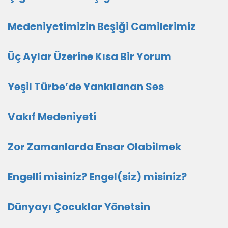
Medeniyetimizin Beşiği Camilerimiz
Üç Aylar Üzerine Kısa Bir Yorum
Yeşil Türbe’de Yankılanan Ses
Vakıf Medeniyeti
Zor Zamanlarda Ensar Olabilmek
Engelli misiniz? Engel(siz) misiniz?
Dünyayı Çocuklar Yönetsin