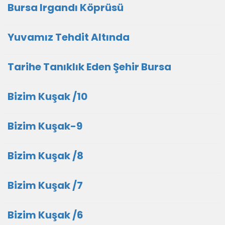
Bursa Irgandı Köprüsü
Yuvamız Tehdit Altında
Tarihe Tanıklık Eden Şehir Bursa
Bizim Kuşak /10
Bizim Kuşak-9
Bizim Kuşak /8
Bizim Kuşak /7
Bizim Kuşak /6