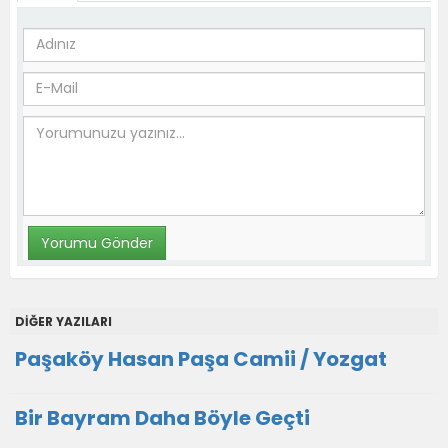
DİĞER YAZILARI
Paşaköy Hasan Paşa Camii / Yozgat
Bir Bayram Daha Böyle Geçti