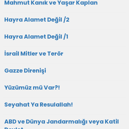
Mahmut Kanık ve Yaşar Kaplan
Hayra Alamet Değil /2
Hayra Alamet Değil /1
İsrail Mitler ve Terör
Gazze Direnişi
Yüzümüz mü Var?!
Seyahat Ya Resulallah!
ABD ve Dünya Jandarmalığı veya Katil