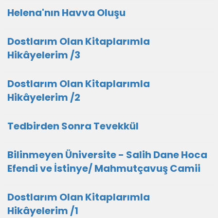
Helena'nın Havva Oluşu
Dostlarım Olan Kitaplarımla
Hikâyelerim /3
Dostlarım Olan Kitaplarımla
Hikâyelerim /2
Tedbirden Sonra Tevekkül
Bilinmeyen Üniversite - Salih Dane Hoca
Efendi ve İstinye/ Mahmutçavuş Camii
Dostlarım Olan Kitaplarımla
Hikâyelerim /1