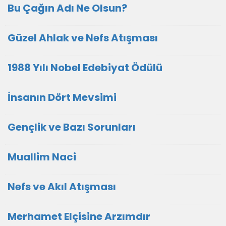
Bu Çağın Adı Ne Olsun?
Güzel Ahlak ve Nefs Atışması
1988 Yılı Nobel Edebiyat Ödülü
İnsanın Dört Mevsimi
Gençlik ve Bazı Sorunları
Muallim Naci
Nefs ve Akıl Atışması
Merhamet Elçisine Arzımdır