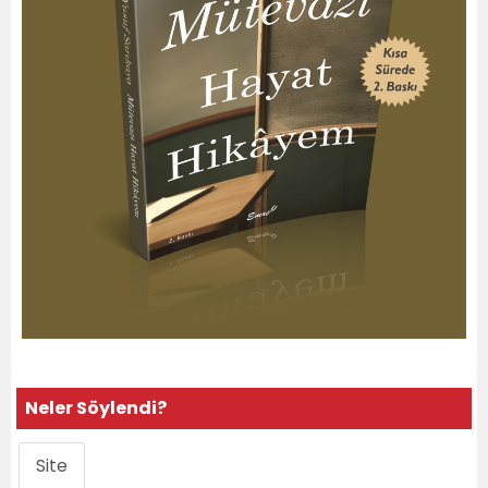
Neler Söylendi?
Site