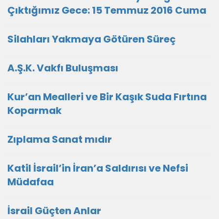
Çıktığımız Gece: 15 Temmuz 2016 Cuma
Silahları Yakmaya Götüren Süreç
A.Ş.K. Vakfı Buluşması
Kur’an Mealleri ve Bir Kaşık Suda Fırtına
Koparmak
Zıplama Sanat mıdır
Katil İsrail’in İran’a Saldırısı ve Nefsi
Müdafaa
İsrail Güçten Anlar