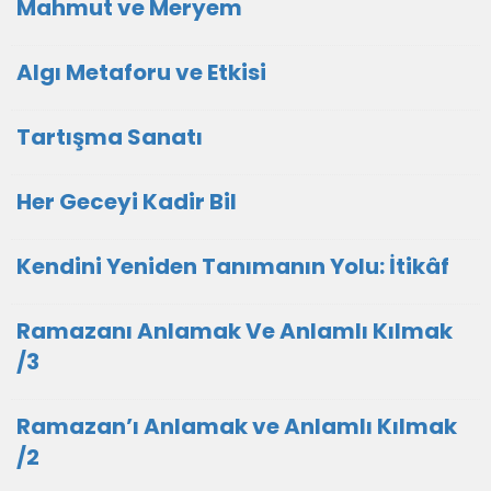
Mahmut ve Meryem
Algı Metaforu ve Etkisi
Tartışma Sanatı
Her Geceyi Kadir Bil
Kendini Yeniden Tanımanın Yolu: İtikâf
Ramazanı Anlamak Ve Anlamlı Kılmak
/3
Ramazan’ı Anlamak ve Anlamlı Kılmak
/2