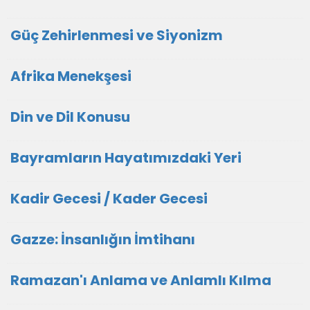
Güç Zehirlenmesi ve Siyonizm
Afrika Menekşesi
Din ve Dil Konusu
Bayramların Hayatımızdaki Yeri
Kadir Gecesi / Kader Gecesi
Gazze: İnsanlığın İmtihanı
Ramazan'ı Anlama ve Anlamlı Kılma