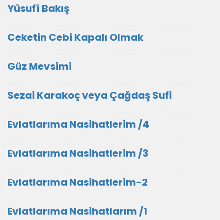
Yûsufî Bakış
Ceketin Cebi Kapalı Olmak
Güz Mevsimi
Sezai Karakoç veya Çağdaş Sufi
Evlatlarıma Nasihatlerim /4
Evlatlarıma Nasihatlerim /3
Evlatlarıma Nasihatlerim-2
Evlatlarıma Nasihatlarım /1