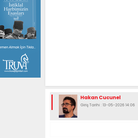
Hakan Cucunel
Giriş Tarihi : 13-05-2026 14:06