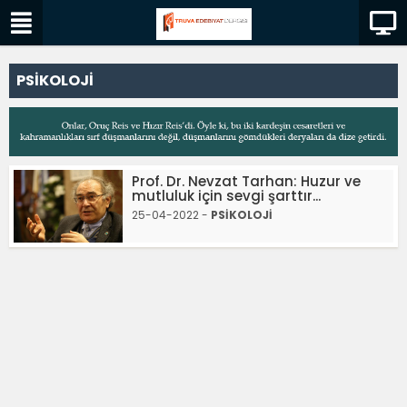
PSİKOLOJİ
Prof. Dr. Nevzat Tarhan: Huzur ve
mutluluk için sevgi şarttır...
25-04-2022 -
PSİKOLOJİ