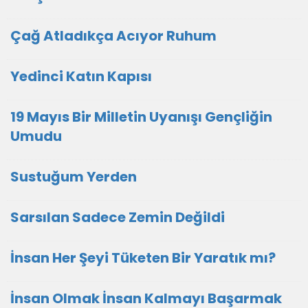
Çağ Atladıkça Acıyor Ruhum
Yedinci Katın Kapısı
19 Mayıs Bir Milletin Uyanışı Gençliğin
Umudu
Sustuğum Yerden
Sarsılan Sadece Zemin Değildi
İnsan Her Şeyi Tüketen Bir Yaratık mı?
İnsan Olmak İnsan Kalmayı Başarmak