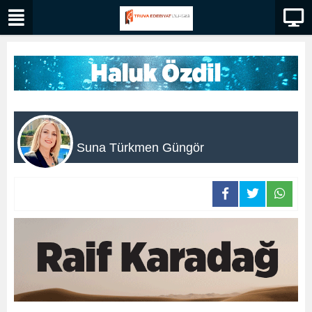
Suna Türkmen Güngör