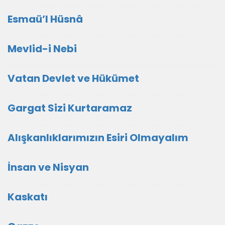
Esmaü’l Hüsnâ
Mevlid-i Nebi
Vatan Devlet ve Hükümet
Gargat Sizi Kurtaramaz
Alışkanlıklarımızın Esiri Olmayalım
İnsan ve Nisyan
Kaskatı