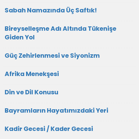
Sabah Namazında Üç Saftık!
Bireyselleşme Adı Altında Tükenişe
Giden Yol
Güç Zehirlenmesi ve Siyonizm
Afrika Menekşesi
Din ve Dil Konusu
Bayramların Hayatımızdaki Yeri
Kadir Gecesi / Kader Gecesi