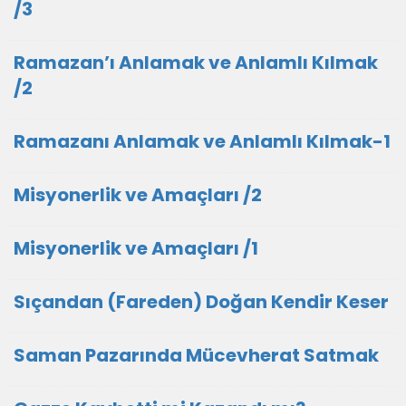
/3
Ramazan’ı Anlamak ve Anlamlı Kılmak
/2
Ramazanı Anlamak ve Anlamlı Kılmak-1
Misyonerlik ve Amaçları /2
Misyonerlik ve Amaçları /1
Sıçandan (Fareden) Doğan Kendir Keser
Saman Pazarında Mücevherat Satmak