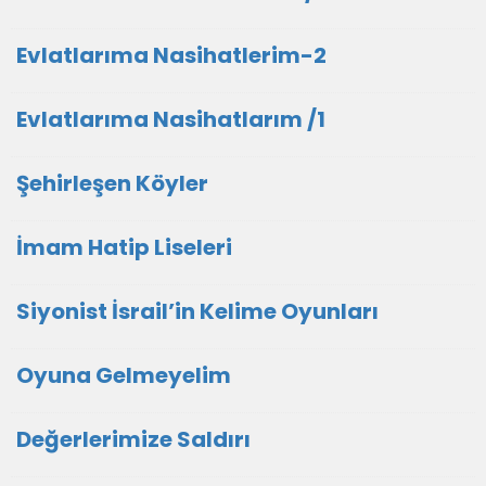
Evlatlarıma Nasihatlerim-2
Evlatlarıma Nasihatlarım /1
Şehirleşen Köyler
İmam Hatip Liseleri
Siyonist İsrail’in Kelime Oyunları
Oyuna Gelmeyelim
Değerlerimize Saldırı