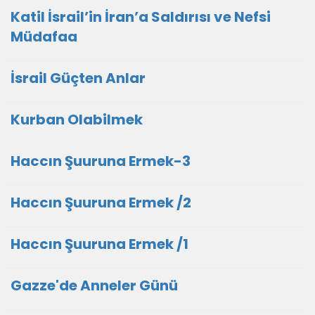
Katil İsrail’in İran’a Saldırısı ve Nefsi
Müdafaa
İsrail Güçten Anlar
Kurban Olabilmek
Haccın Şuuruna Ermek-3
Haccın Şuuruna Ermek /2
Haccın Şuuruna Ermek /1
Gazze'de Anneler Günü