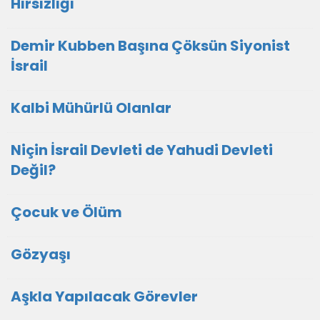
Hırsızlığı
Demir Kubben Başına Çöksün Siyonist
İsrail
Kalbi Mühürlü Olanlar
Niçin İsrail Devleti de Yahudi Devleti
Değil?
Çocuk ve Ölüm
Gözyaşı
Aşkla Yapılacak Görevler