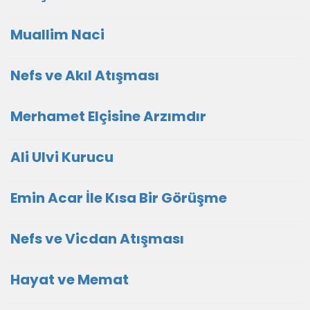
Muallim Naci
Nefs ve Akıl Atışması
Merhamet Elçisine Arzımdır
Ali Ulvi Kurucu
Emin Acar İle Kısa Bir Görüşme
Nefs ve Vicdan Atışması
Hayat ve Memat