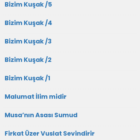
Bizim Kuşak /5
Bizim Kuşak /4
Bizim Kuşak /3
Bizim Kuşak /2
Bizim Kuşak /1
Malumat İlim midir
Musa’nın Asası Sumud
Firkat Üzer Vuslat Sevindirir