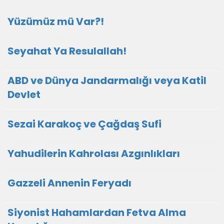
Yüzümüz mü Var?!
Seyahat Ya Resulallah!
ABD ve Dünya Jandarmalığı veya Katil
Devlet
Sezai Karakoç ve Çağdaş Sufi
Yahudilerin Kahrolası Azgınlıkları
Gazzeli Annenin Feryadı
Siyonist Hahamlardan Fetva Alma