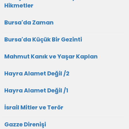
Hikmetler
Bursa'da Zaman
Bursa'da Küçük Bir Gezinti
Mahmut Kanık ve Yaşar Kaplan
Hayra Alamet Değil /2
Hayra Alamet Değil /1
İsrail Mitler ve Terör
Gazze Direnişi