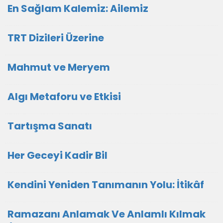
En Sağlam Kalemiz: Ailemiz
TRT Dizileri Üzerine
Mahmut ve Meryem
Algı Metaforu ve Etkisi
Tartışma Sanatı
Her Geceyi Kadir Bil
Kendini Yeniden Tanımanın Yolu: İtikâf
Ramazanı Anlamak Ve Anlamlı Kılmak