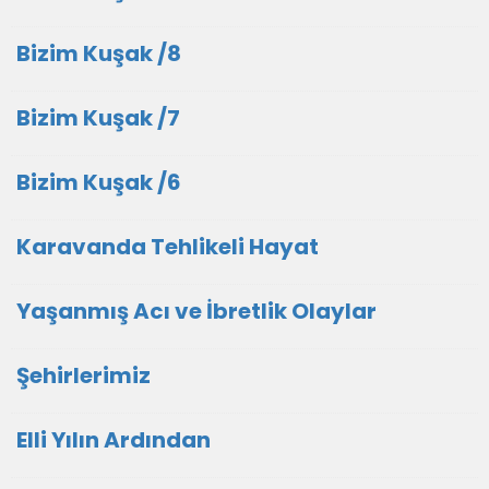
Bizim Kuşak /8
Bizim Kuşak /7
Bizim Kuşak /6
Karavanda Tehlikeli Hayat
Yaşanmış Acı ve İbretlik Olaylar
Şehirlerimiz
Elli Yılın Ardından