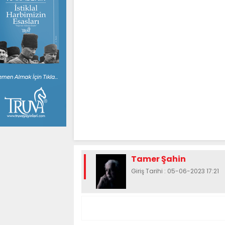
Tamer Şahin
Giriş Tarihi : 05-06-2023 17:21