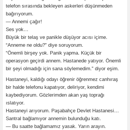
telefon sırasında bekleyen askerleri düşünmeden
bağırıyorum.
— Annemi çağır!
Ses yok…
Büyük bir telaş ve panikle düşüyor acısı içime.
“Anneme ne oldu?” diye soruyorum.
“Önemli birşey yok. Panik yapma. Küçük bir
operasyon geçirdi annem. Hastanede yatıyor. Önemli
bir şeyi olmadığı için sana söylemedim.” diyor eşim.
Hastaneyi, kaldığı odayı öğrenir öğrenmez canhıraş
bir halde telefonu kapatıyor, deliriyor, kendimi
kaybediyorum. Gözlerimden akan yaş toprağı
ıslatıyor.
Hastaneyi arıyorum. Paşabahçe Devlet Hastanesi…
Santral bağlamıyor annemin bulunduğu katı.
— Bu saatte bağlamamız yasak. Yarın arayın.