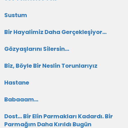
Sustum
Bir Hayalimiz Daha Gerçekleşiyor...
Gözyaşlarını Silersin...
Biz, Böyle Bir Neslin Torunlarıyız
Hastane
Babaaam...
Dost... Bir Elin Parmakları Kadardı. Bir
Parmağım Daha Kırıldı Bugün