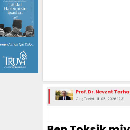
Prof. Dr. Nevzat Tarh
Giriş Tarihi : 11-05-2026 12:31
Ben Toksik mi