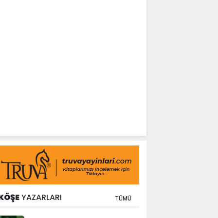
KÖŞE
YAZARLARI
TÜMÜ