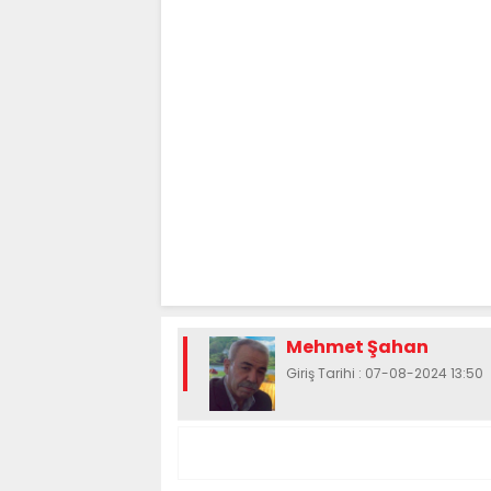
Mehmet Şahan
Giriş Tarihi : 07-08-2024 13:50