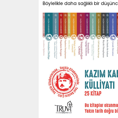
Böylelikle daha sağlıklı bir düşünc