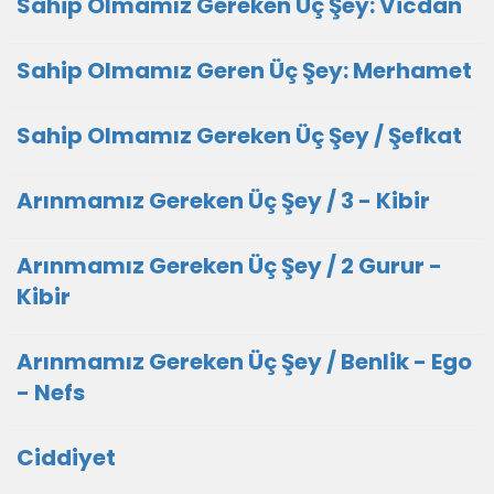
Sahip Olmamız Gereken Üç Şey: Vicdan
Sahip Olmamız Geren Üç Şey: Merhamet
Sahip Olmamız Gereken Üç Şey / Şefkat
Arınmamız Gereken Üç Şey / 3 - Kibir
Arınmamız Gereken Üç Şey / 2 Gurur -
Kibir
Arınmamız Gereken Üç Şey / Benlik - Ego
- Nefs
Ciddiyet