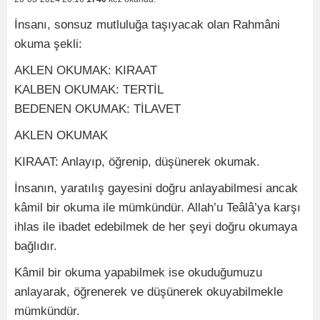
İnsanı, sonsuz mutluluğa taşıyacak olan Rahmâni
okuma şekli:
AKLEN OKUMAK: KIRAAT
KALBEN OKUMAK: TERTİL
BEDENEN OKUMAK: TİLAVET
AKLEN OKUMAK
KIRAAT: Anlayıp, öğrenip, düşünerek okumak.
İnsanın, yaratılış gayesini doğru anlayabilmesi ancak
kâmil bir okuma ile mümkündür. Allah’u Teâlâ’ya karşı
ihlas ile ibadet edebilmek de her şeyi doğru okumaya
bağlıdır.
Kâmil bir okuma yapabilmek ise okuduğumuzu
anlayarak, öğrenerek ve düşünerek okuyabilmekle
mümkündür.