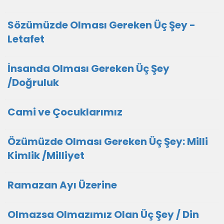
Sözümüzde Olması Gereken Üç Şey -
Letafet
İnsanda Olması Gereken Üç Şey
/Doğruluk
Cami ve Çocuklarımız
Özümüzde Olması Gereken Üç Şey: Milli
Kimlik /Milliyet
Ramazan Ayı Üzerine
Olmazsa Olmazımız Olan Üç Şey / Din