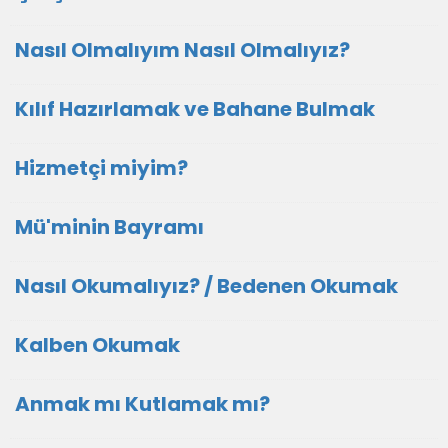
Nasıl Olmalıyım Nasıl Olmalıyız?
Kılıf Hazırlamak ve Bahane Bulmak
Hizmetçi miyim?
Mü'minin Bayramı
Nasıl Okumalıyız? / Bedenen Okumak
Kalben Okumak
Anmak mı Kutlamak mı?