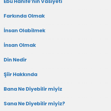
Ebu Hanife’nin Vasiyeti
Farkında Olmak
İnsan Olabilmek
İnsan Olmak
Din Nedir
Şiir Hakkında
Bana Ne Diyebilir miyiz
Sana Ne Diyebilir miyiz?