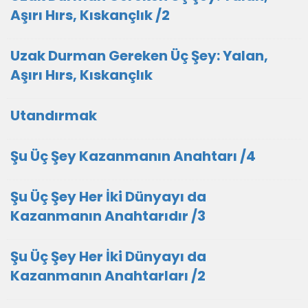
Aşırı Hırs, Kıskançlık /2
Uzak Durman Gereken Üç Şey: Yalan,
Aşırı Hırs, Kıskançlık
Utandırmak
Şu Üç Şey Kazanmanın Anahtarı /4
Şu Üç Şey Her İki Dünyayı da
Kazanmanın Anahtarıdır /3
Şu Üç Şey Her İki Dünyayı da
Kazanmanın Anahtarları /2