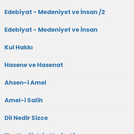
Edebiyat - Medeniyet ve İnsan /2
Edebiyat - Medeniyet ve İnsan
Kul Hakkı
Hasene ve Hasenat
Ahsen-i Amel
Amel-i Salih
Dil Nedir Sizce