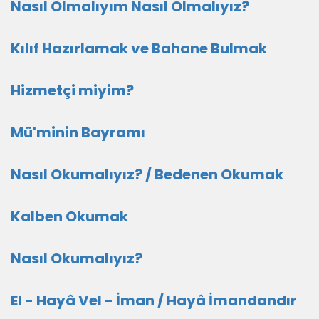
Nasıl Olmalıyım Nasıl Olmalıyız?
Kılıf Hazırlamak ve Bahane Bulmak
Hizmetçi miyim?
Mü'minin Bayramı
Nasıl Okumalıyız? / Bedenen Okumak
Kalben Okumak
Nasıl Okumalıyız?
El - Hayâ Vel - İman / Hayâ İmandandır