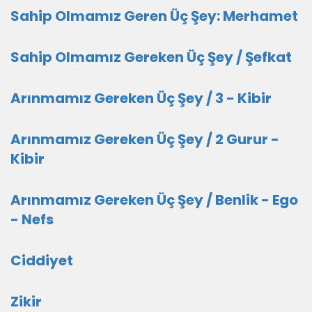
Sahip Olmamız Geren Üç Şey: Merhamet
Sahip Olmamız Gereken Üç Şey / Şefkat
Arınmamız Gereken Üç Şey / 3 - Kibir
Arınmamız Gereken Üç Şey / 2 Gurur -
Kibir
Arınmamız Gereken Üç Şey / Benlik - Ego
- Nefs
Ciddiyet
Zikir