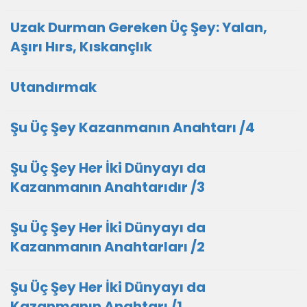
Uzak Durman Gereken Üç Şey: Yalan,
Aşırı Hırs, Kıskançlık
Utandırmak
Şu Üç Şey Kazanmanın Anahtarı /4
Şu Üç Şey Her İki Dünyayı da
Kazanmanın Anahtarıdır /3
Şu Üç Şey Her İki Dünyayı da
Kazanmanın Anahtarları /2
Şu Üç Şey Her İki Dünyayı da
Kazanmanın Anahtarı /1