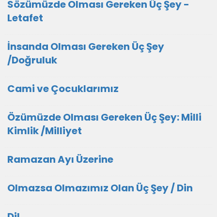
Sözümüzde Olması Gereken Üç Şey -
Letafet
İnsanda Olması Gereken Üç Şey
/Doğruluk
Cami ve Çocuklarımız
Özümüzde Olması Gereken Üç Şey: Milli
Kimlik /Milliyet
Ramazan Ayı Üzerine
Olmazsa Olmazımız Olan Üç Şey / Din
Dil