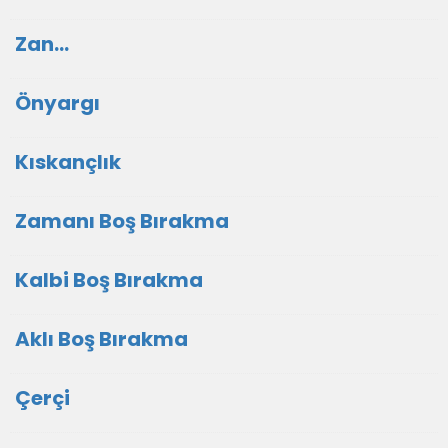
Zan...
Önyargı
Kıskançlık
Zamanı Boş Bırakma
Kalbi Boş Bırakma
Aklı Boş Bırakma
Çerçi