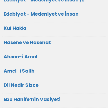
Edebiyat - Medeniyet ve İnsan
Kul Hakkı
Hasene ve Hasenat
Ahsen-i Amel
Amel-i Salih
Dil Nedir Sizce
Ebu Hanife’nin Vasiyeti