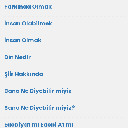
Farkında Olmak
İnsan Olabilmek
İnsan Olmak
Din Nedir
Şiir Hakkında
Bana Ne Diyebilir miyiz
Sana Ne Diyebilir miyiz?
Edebiyat mı Edebi At mı