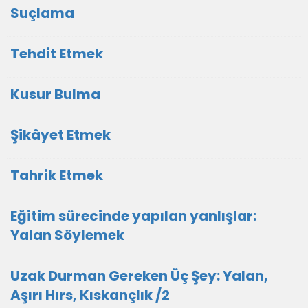
Suçlama
Tehdit Etmek
Kusur Bulma
Şikâyet Etmek
Tahrik Etmek
Eğitim sürecinde yapılan yanlışlar:
Yalan Söylemek
Uzak Durman Gereken Üç Şey: Yalan,
Aşırı Hırs, Kıskançlık /2