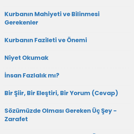
Kurbanın Mahiyeti ve Bilinmesi
Gerekenler
Kurbanın Fazileti ve Önemi
Niyet Okumak
İnsan Fazlalık mı?
Bir Şiir, Bir Eleştiri, Bir Yorum (Cevap)
Sözümüzde Olması Gereken Üç Şey -
Zarafet