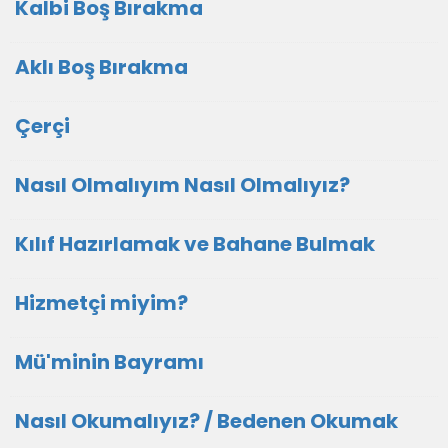
Kalbi Boş Bırakma
Aklı Boş Bırakma
Çerçi
Nasıl Olmalıyım Nasıl Olmalıyız?
Kılıf Hazırlamak ve Bahane Bulmak
Hizmetçi miyim?
Mü'minin Bayramı
Nasıl Okumalıyız? / Bedenen Okumak