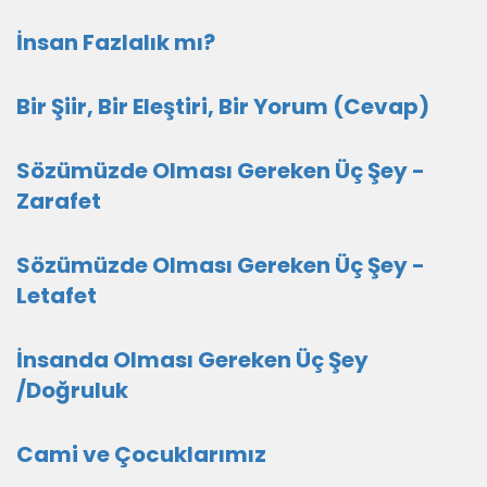
İnsan Fazlalık mı?
Bir Şiir, Bir Eleştiri, Bir Yorum (Cevap)
Sözümüzde Olması Gereken Üç Şey -
Zarafet
Sözümüzde Olması Gereken Üç Şey -
Letafet
İnsanda Olması Gereken Üç Şey
/Doğruluk
Cami ve Çocuklarımız