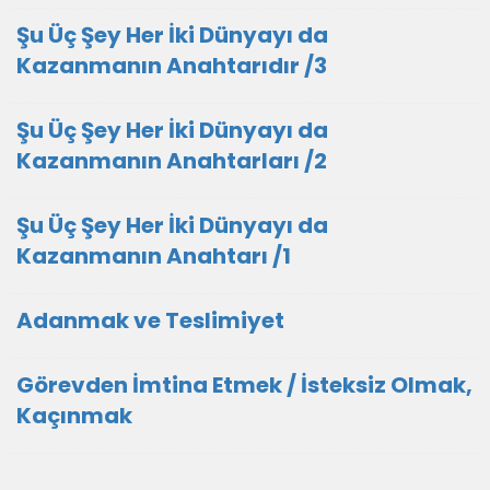
Şu Üç Şey Her İki Dünyayı da
Kazanmanın Anahtarıdır /3
Şu Üç Şey Her İki Dünyayı da
Kazanmanın Anahtarları /2
Şu Üç Şey Her İki Dünyayı da
Kazanmanın Anahtarı /1
Adanmak ve Teslimiyet
Görevden İmtina Etmek / İsteksiz Olmak,
Kaçınmak