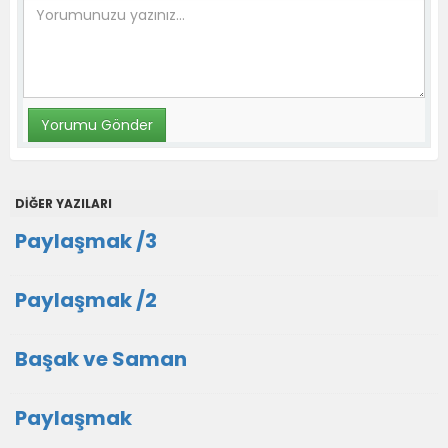
DİĞER YAZILARI
Paylaşmak /3
Paylaşmak /2
Başak ve Saman
Paylaşmak