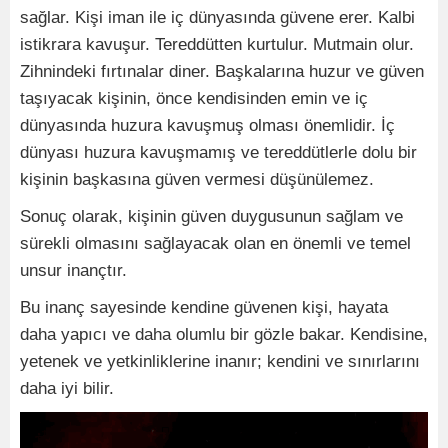
sağlar. Kişi iman ile iç dünyasında güvene erer. Kalbi
istikrara kavuşur. Tereddütten kurtulur. Mutmain olur.
Zihnindeki fırtınalar diner. Başkalarına huzur ve güven
taşıyacak kişinin, önce kendisinden emin ve iç
dünyasında huzura kavuşmuş olması önemlidir. İç
dünyası huzura kavuşmamış ve tereddütlerle dolu bir
kişinin başkasına güven vermesi düşünülemez.
Sonuç olarak, kişinin güven duygusunun sağlam ve
sürekli olmasını sağlayacak olan en önemli ve temel
unsur inançtır.
Bu inanç sayesinde kendine güvenen kişi, hayata
daha yapıcı ve daha olumlu bir gözle bakar. Kendisine,
yetenek ve yetkinliklerine inanır; kendini ve sınırlarını
daha iyi bilir.