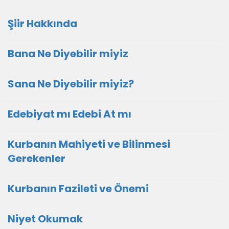
Şiir Hakkında
Bana Ne Diyebilir miyiz
Sana Ne Diyebilir miyiz?
Edebiyat mı Edebi At mı
Kurbanın Mahiyeti ve Bilinmesi
Gerekenler
Kurbanın Fazileti ve Önemi
Niyet Okumak