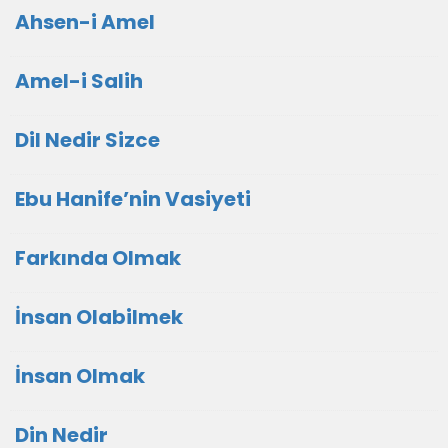
Ahsen-i Amel
Amel-i Salih
Dil Nedir Sizce
Ebu Hanife’nin Vasiyeti
Farkında Olmak
İnsan Olabilmek
İnsan Olmak
Din Nedir