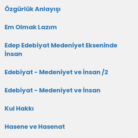
Özgürlük Anlayışı
Em Olmak Lazım
Edep Edebiyat Medeniyet Ekseninde
İnsan
Edebiyat - Medeniyet ve İnsan /2
Edebiyat - Medeniyet ve İnsan
Kul Hakkı
Hasene ve Hasenat