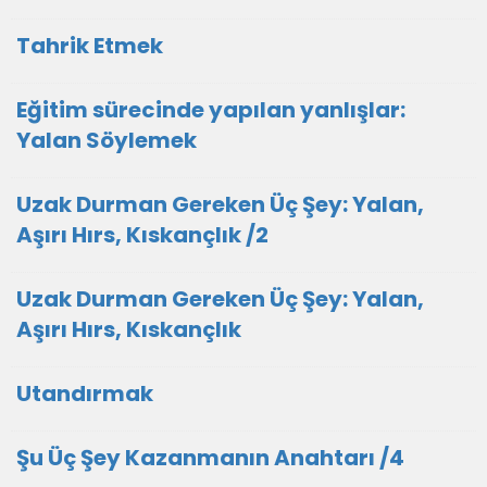
Tahrik Etmek
Eğitim sürecinde yapılan yanlışlar:
Yalan Söylemek
Uzak Durman Gereken Üç Şey: Yalan,
Aşırı Hırs, Kıskançlık /2
Uzak Durman Gereken Üç Şey: Yalan,
Aşırı Hırs, Kıskançlık
Utandırmak
Şu Üç Şey Kazanmanın Anahtarı /4