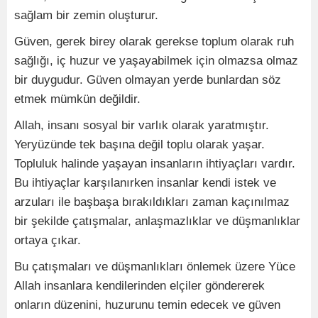
sağlam bir zemin oluşturur.
Güven, gerek birey olarak gerekse toplum olarak ruh
sağlığı, iç huzur ve yaşayabilmek için olmazsa olmaz
bir duygudur. Güven olmayan yerde bunlardan söz
etmek mümkün değildir.
Allah, insanı sosyal bir varlık olarak yaratmıştır.
Yeryüzünde tek başına değil toplu olarak yaşar.
Topluluk halinde yaşayan insanların ihtiyaçları vardır.
Bu ihtiyaçlar karşılanırken insanlar kendi istek ve
arzuları ile başbaşa bırakıldıkları zaman kaçınılmaz
bir şekilde çatışmalar, anlaşmazlıklar ve düşmanlıklar
ortaya çıkar.
Bu çatışmaları ve düşmanlıkları önlemek üzere Yüce
Allah insanlara kendilerinden elçiler göndererek
onların düzenini, huzurunu temin edecek ve güven