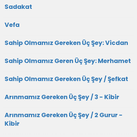
Sadakat
Vefa
Sahip Olmamız Gereken Üç Şey: Vicdan
Sahip Olmamız Geren Üç Şey: Merhamet
Sahip Olmamız Gereken Üç Şey / Şefkat
Arınmamız Gereken Üç Şey / 3 - Kibir
Arınmamız Gereken Üç Şey / 2 Gurur -
Kibir