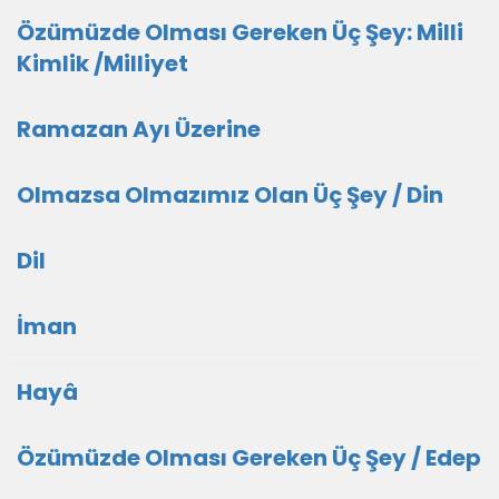
Özümüzde Olması Gereken Üç Şey: Milli
Kimlik /Milliyet
Ramazan Ayı Üzerine
Olmazsa Olmazımız Olan Üç Şey / Din
Dil
İman
Hayâ
Özümüzde Olması Gereken Üç Şey / Edep