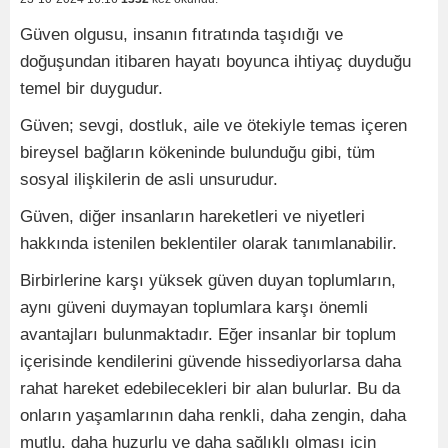
Güven olgusu, insanın fıtratında taşıdığı ve
doğuşundan itibaren hayatı boyunca ihtiyaç duyduğu
temel bir duygudur.
Güven; sevgi, dostluk, aile ve ötekiyle temas içeren
bireysel bağların kökeninde bulunduğu gibi, tüm
sosyal ilişkilerin de asli unsurudur.
Güven, diğer insanların hareketleri ve niyetleri
hakkında istenilen beklentiler olarak tanımlanabilir.
Birbirlerine karşı yüksek güven duyan toplumların,
aynı güveni duymayan toplumlara karşı önemli
avantajları bulunmaktadır. Eğer insanlar bir toplum
içerisinde kendilerini güvende hissediyorlarsa daha
rahat hareket edebilecekleri bir alan bulurlar. Bu da
onların yaşamlarının daha renkli, daha zengin, daha
mutlu, daha huzurlu ve daha sağlıklı olması için