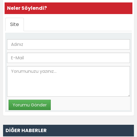
Neler Söylendi?
Site
DİĞER HABERLER