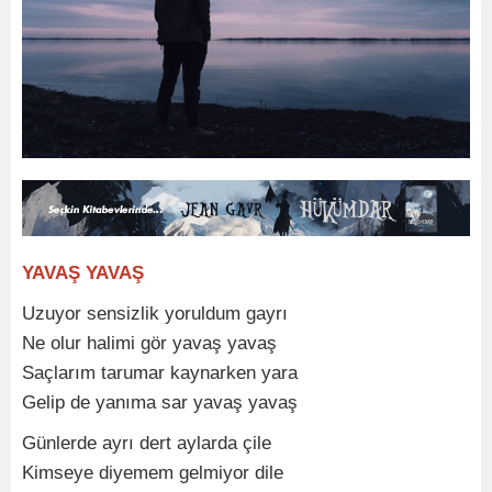
YAVAŞ YAVAŞ
Uzuyor sensizlik yoruldum gayrı
Ne olur halimi gör yavaş yavaş
Saçlarım tarumar kaynarken yara
Gelip de yanıma sar yavaş yavaş
Günlerde ayrı dert aylarda çile
Kimseye diyemem gelmiyor dile