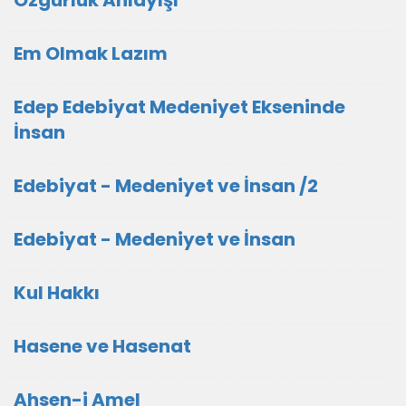
Em Olmak Lazım
Edep Edebiyat Medeniyet Ekseninde
İnsan
Edebiyat - Medeniyet ve İnsan /2
Edebiyat - Medeniyet ve İnsan
Kul Hakkı
Hasene ve Hasenat
Ahsen-i Amel