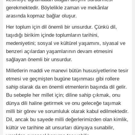
gerekmektedir. Böylelikle zaman ve mekânlar
arasında kopmaz bağlar oluşur.
Her toplum için dil önemli bir unsurdur. Çünkü dil,
taşıdığı birikim içinde toplumların tarihini,
medeniyetini; sosyal ve kültürel yaşamını, siyasal ve
benzeri açılardan yaşamlarının devam etmesini
sağlayan önemli bir unsurdur.
Milletlerin maddi ve manevi bütün hususiyetlerine tesir
etmesi ve geçmişten bugüne taşınması gibi rollere
sahip olarak da en önemli etmenlerin başında dil gelir.
Bu sebeple her millet için; diline sahip çıkmak, onu
dünya dili haline getirmek ve onu geleceğe taşımak
milli bir görev ve sorumluluk olarak kabul edilmektedir.
Dil, ancak bu sayede milli değerlerimizden olan kimlik,
kültür ve tarihine ait unsurları dünyaya sunabilir,