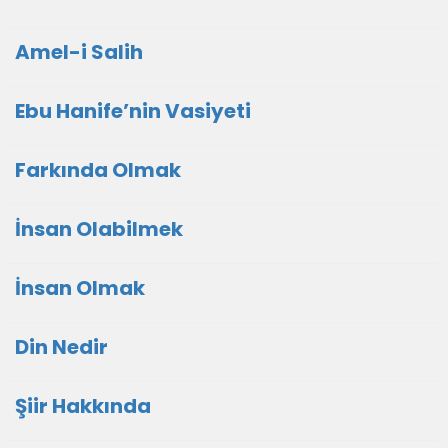
Amel-i Salih
Ebu Hanife’nin Vasiyeti
Farkında Olmak
İnsan Olabilmek
İnsan Olmak
Din Nedir
Şiir Hakkında