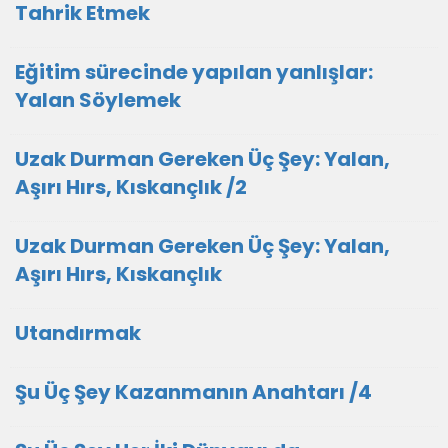
Tahrik Etmek
Eğitim sürecinde yapılan yanlışlar:
Yalan Söylemek
Uzak Durman Gereken Üç Şey: Yalan,
Aşırı Hırs, Kıskançlık /2
Uzak Durman Gereken Üç Şey: Yalan,
Aşırı Hırs, Kıskançlık
Utandırmak
Şu Üç Şey Kazanmanın Anahtarı /4