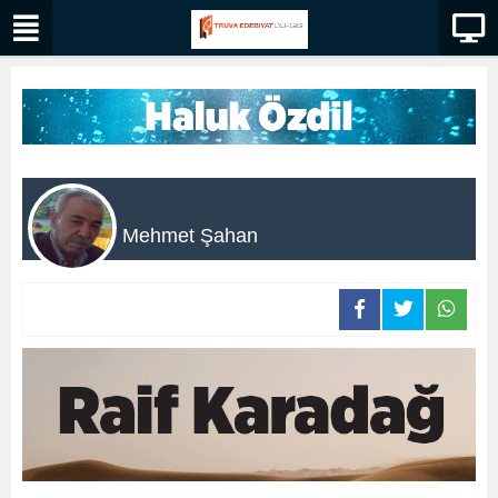
Mehmet Şahan