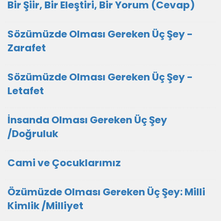
Bir Şiir, Bir Eleştiri, Bir Yorum (Cevap)
Sözümüzde Olması Gereken Üç Şey -
Zarafet
Sözümüzde Olması Gereken Üç Şey -
Letafet
İnsanda Olması Gereken Üç Şey
/Doğruluk
Cami ve Çocuklarımız
Özümüzde Olması Gereken Üç Şey: Milli
Kimlik /Milliyet