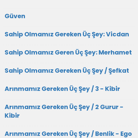
Güven
Sahip Olmamız Gereken Üç Şey: Vicdan
Sahip Olmamız Geren Üç Şey: Merhamet
Sahip Olmamız Gereken Üç Şey / Şefkat
Arınmamız Gereken Üç Şey / 3 - Kibir
Arınmamız Gereken Üç Şey / 2 Gurur -
Kibir
Arınmamız Gereken Üç Şey / Benlik - Ego