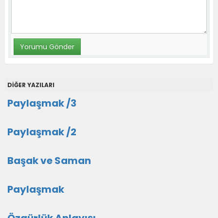
DİĞER YAZILARI
Paylaşmak /3
Paylaşmak /2
Başak ve Saman
Paylaşmak
Özgürlük Anlayışı