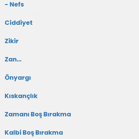
- Nefs
Ciddiyet
Zikir
Zan...
Önyargı
Kıskançlık
Zamanı Boş Bırakma
Kalbi Boş Bırakma