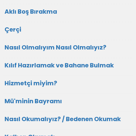
Aklı Boş Bırakma
Çerçi
Nasıl Olmalıyım Nasıl Olmalıyız?
Kılıf Hazırlamak ve Bahane Bulmak
Hizmetçi miyim?
Mü'minin Bayramı
Nasıl Okumalıyız? / Bedenen Okumak