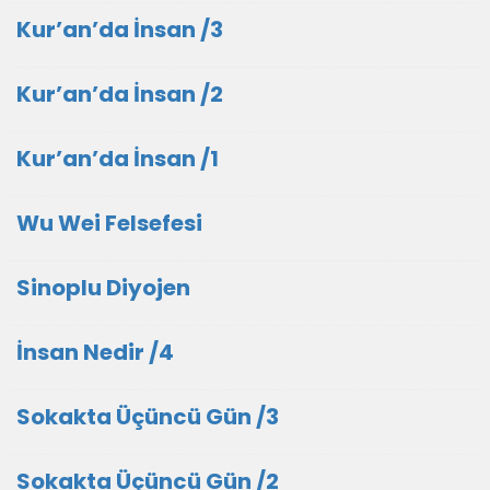
Kur’an’da İnsan /3
Kur’an’da İnsan /2
Kur’an’da İnsan /1
Wu Wei Felsefesi
Sinoplu Diyojen
İnsan Nedir /4
Sokakta Üçüncü Gün /3
Sokakta Üçüncü Gün /2