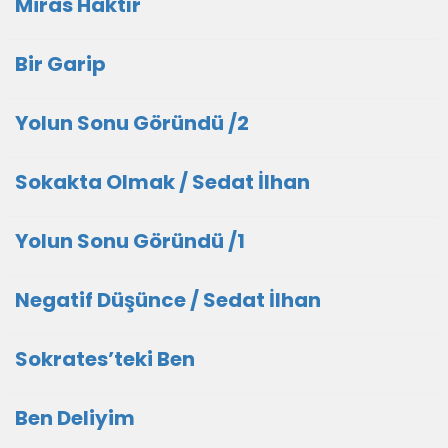
Miras Haktır
Bir Garip
Yolun Sonu Göründü /2
Sokakta Olmak / Sedat İlhan
Yolun Sonu Göründü /1
Negatif Düşünce / Sedat İlhan
Sokrates’teki Ben
Ben Deliyim