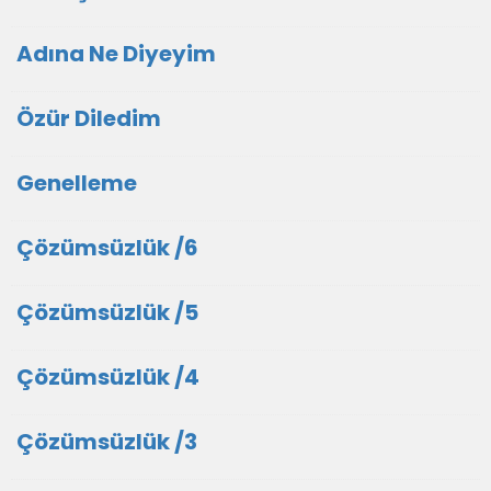
Adına Ne Diyeyim
Özür Diledim
Genelleme
Çözümsüzlük /6
Çözümsüzlük /5
Çözümsüzlük /4
Çözümsüzlük /3