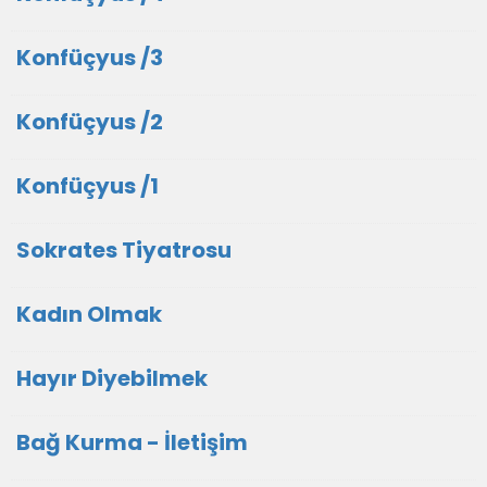
Konfüçyus /3
Konfüçyus /2
Konfüçyus /1
Sokrates Tiyatrosu
Kadın Olmak
Hayır Diyebilmek
Bağ Kurma - İletişim