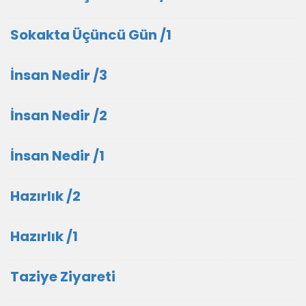
Sokakta Üçüncü Gün /1
İnsan Nedir /3
İnsan Nedir /2
İnsan Nedir /1
Hazırlık /2
Hazırlık /1
Taziye Ziyareti