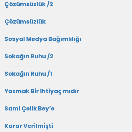
Çözümsüzlük /2
Çözümsüzlük
Sosyal Medya Bağımlılığı
Sokağın Ruhu /2
Sokağın Ruhu /1
Yazmak Bir İhtiyaç mıdır
Sami Çelik Bey’e
Karar Verilmişti