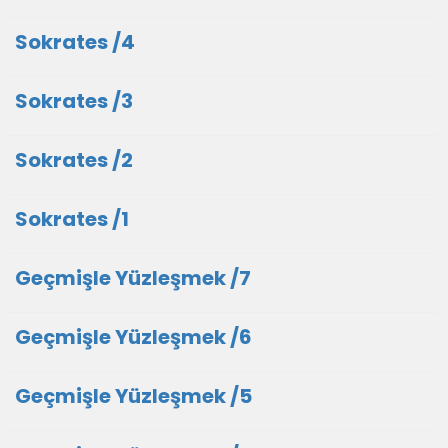
Sokrates /4
Sokrates /3
Sokrates /2
Sokrates /1
Geçmişle Yüzleşmek /7
Geçmişle Yüzleşmek /6
Geçmişle Yüzleşmek /5