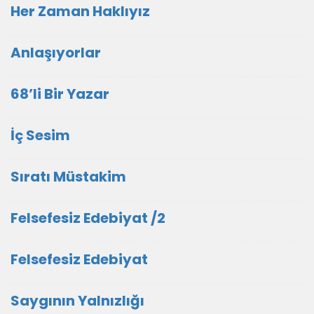
Her Zaman Haklıyız
Anlaşıyorlar
68’li Bir Yazar
İç Sesim
Sıratı Müstakim
Felsefesiz Edebiyat /2
Felsefesiz Edebiyat
Saygının Yalnızlığı