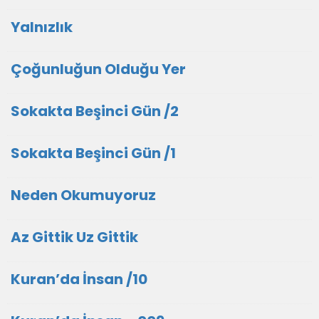
Yalnızlık
Çoğunluğun Olduğu Yer
Sokakta Beşinci Gün /2
Sokakta Beşinci Gün /1
Neden Okumuyoruz
Az Gittik Uz Gittik
Kuran’da İnsan /10