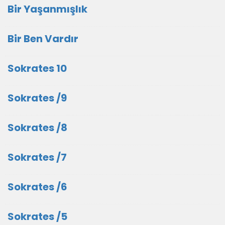
Bir Yaşanmışlık
Bir Ben Vardır
Sokrates 10
Sokrates /9
Sokrates /8
Sokrates /7
Sokrates /6
Sokrates /5