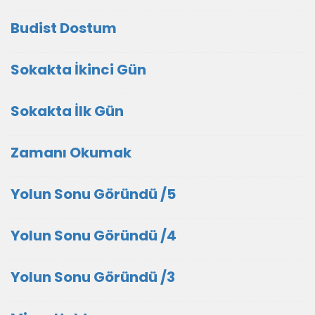
Budist Dostum
Sokakta İkinci Gün
Sokakta İlk Gün
Zamanı Okumak
Yolun Sonu Göründü /5
Yolun Sonu Göründü /4
Yolun Sonu Göründü /3