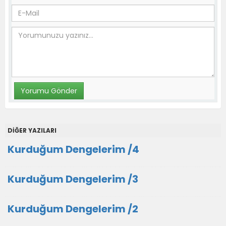
DİĞER YAZILARI
Kurduğum Dengelerim /4
Kurduğum Dengelerim /3
Kurduğum Dengelerim /2