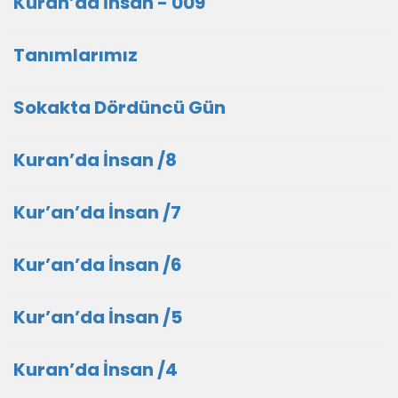
Kuran’da İnsan - 009
Tanımlarımız
Sokakta Dördüncü Gün
Kuran’da İnsan /8
Kur’an’da İnsan /7
Kur’an’da İnsan /6
Kur’an’da İnsan /5
Kuran’da İnsan /4