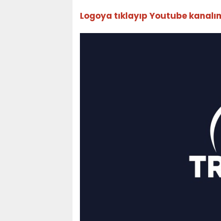
Logoya tıklayıp Youtube kanalımız