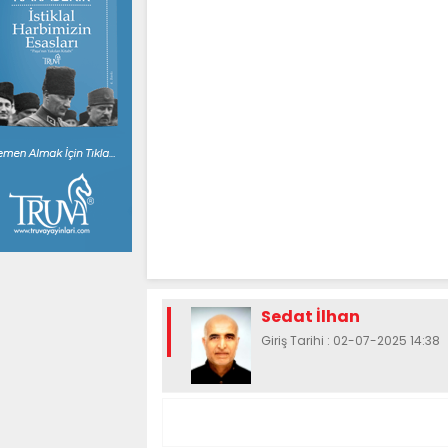
Sedat İlhan
Giriş Tarihi : 02-07-2025 14:38