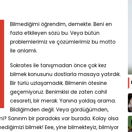
Bilmediğimi öğrendim, demekte. Beni en
fazla etkileyen sözü bu. Veya bütün
problemlerimiz ve çözümlerimiz bu motto
ile anlamlı.
Sokrates ile tanışmadan önce çok kez
bilmek konusunu dostlarla masaya yatırdık.
Bir türlü uzlaşamadık. Bilmenin ötesine
geçemiyoruz. Benimkisi de zaten cahil
cesareti, bir merak. Yanına yoldaş arama.
Bildiğimden değil. Veya gördüğümden,
mi? Sanırım bir paradoks var burada. Kolay olsa
diğimizi bilmek! Eee, yine bilmekteyiz, bilmiyor