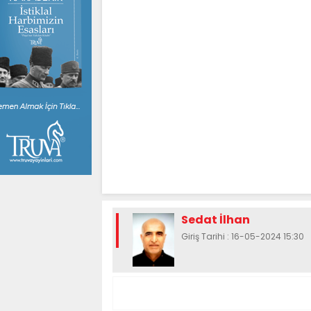
Sedat İlhan
Giriş Tarihi : 16-05-2024 15:30