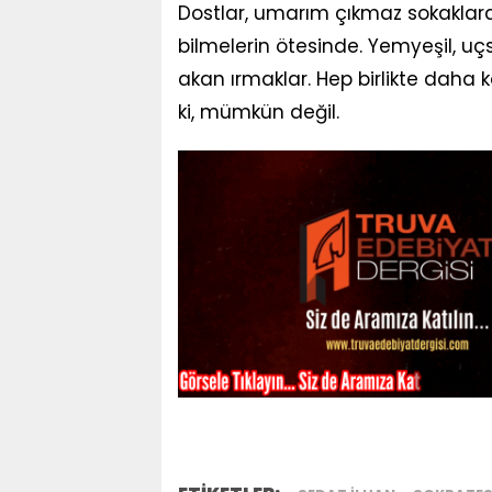
Dostlar, umarım çıkmaz sokaklara
bilmelerin ötesinde. Yemyeşil, uçs
akan ırmaklar. Hep birlikte daha 
ki, mümkün değil.