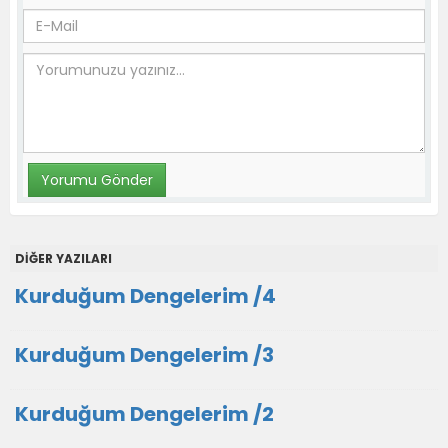
DİĞER YAZILARI
Kurduğum Dengelerim /4
Kurduğum Dengelerim /3
Kurduğum Dengelerim /2