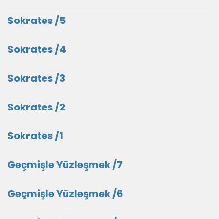
Sokrates /5
Sokrates /4
Sokrates /3
Sokrates /2
Sokrates /1
Geçmişle Yüzleşmek /7
Geçmişle Yüzleşmek /6