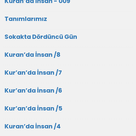
Kuran’da İnsan - 009
Tanımlarımız
Sokakta Dördüncü Gün
Kuran’da İnsan /8
Kur’an’da İnsan /7
Kur’an’da İnsan /6
Kur’an’da İnsan /5
Kuran’da İnsan /4