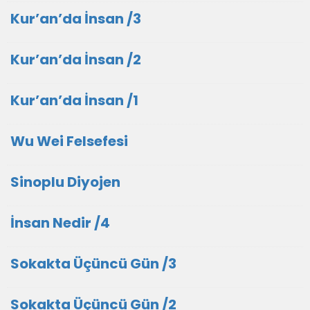
Kur’an’da İnsan /3
Kur’an’da İnsan /2
Kur’an’da İnsan /1
Wu Wei Felsefesi
Sinoplu Diyojen
İnsan Nedir /4
Sokakta Üçüncü Gün /3
Sokakta Üçüncü Gün /2