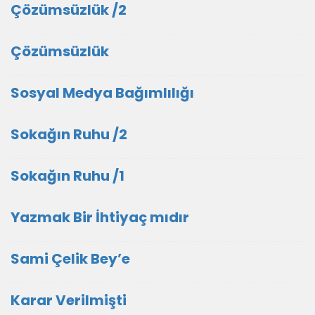
Çözümsüzlük /2
Çözümsüzlük
Sosyal Medya Bağımlılığı
Sokağın Ruhu /2
Sokağın Ruhu /1
Yazmak Bir İhtiyaç mıdır
Sami Çelik Bey’e
Karar Verilmişti