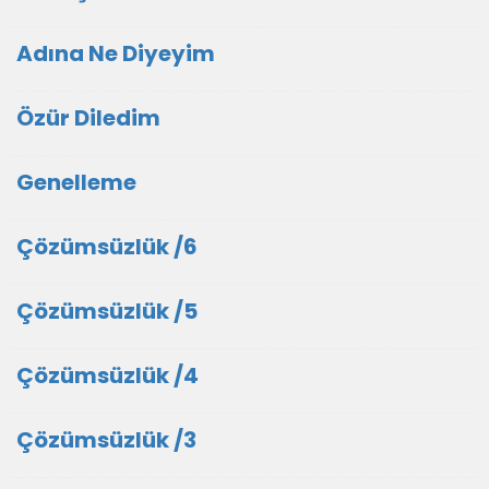
Adına Ne Diyeyim
Özür Diledim
Genelleme
Çözümsüzlük /6
Çözümsüzlük /5
Çözümsüzlük /4
Çözümsüzlük /3