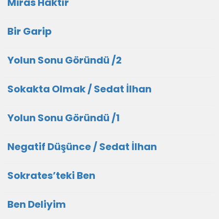
Miras Haktır
Bir Garip
Yolun Sonu Göründü /2
Sokakta Olmak / Sedat İlhan
Yolun Sonu Göründü /1
Negatif Düşünce / Sedat İlhan
Sokrates’teki Ben
Ben Deliyim