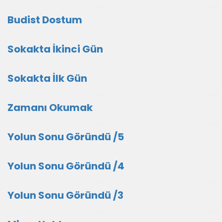
Budist Dostum
Sokakta İkinci Gün
Sokakta İlk Gün
Zamanı Okumak
Yolun Sonu Göründü /5
Yolun Sonu Göründü /4
Yolun Sonu Göründü /3