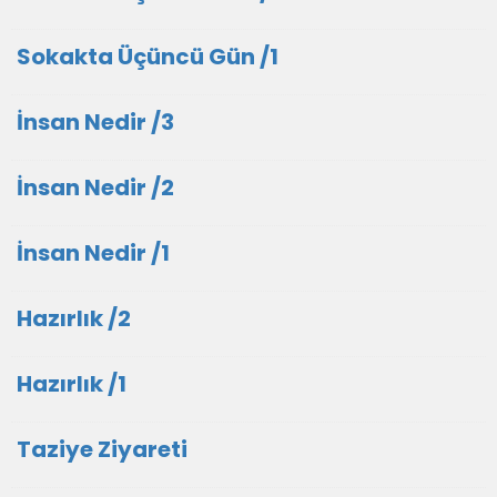
Sokakta Üçüncü Gün /1
İnsan Nedir /3
İnsan Nedir /2
İnsan Nedir /1
Hazırlık /2
Hazırlık /1
Taziye Ziyareti