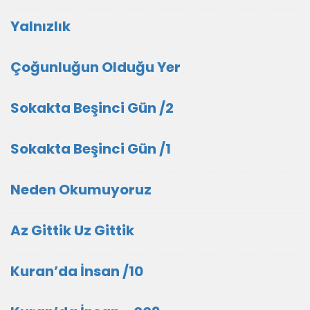
Yalnızlık
Çoğunluğun Olduğu Yer
Sokakta Beşinci Gün /2
Sokakta Beşinci Gün /1
Neden Okumuyoruz
Az Gittik Uz Gittik
Kuran’da İnsan /10