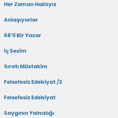
Her Zaman Haklıyız
Anlaşıyorlar
68’li Bir Yazar
İç Sesim
Sıratı Müstakim
Felsefesiz Edebiyat /2
Felsefesiz Edebiyat
Saygının Yalnızlığı