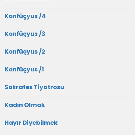
Konfüçyus /4
Konfüçyus /3
Konfüçyus /2
Konfüçyus /1
Sokrates Tiyatrosu
Kadın Olmak
Hayır Diyebilmek