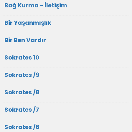
Bağ Kurma - İletişim
Bir Yaşanmışlık
Bir Ben Vardır
Sokrates 10
Sokrates /9
Sokrates /8
Sokrates /7
Sokrates /6