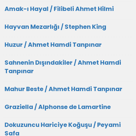
Amak-ı Hayal / Filibeli Ahmet Hilmi
Hayvan Mezarlığı / Stephen King
Huzur / Ahmet Hamdi Tanpınar
Sahnenin Dışındakiler / Ahmet Hamdi
Tanpınar
Mahur Beste / Ahmet Hamdi Tanpınar
Graziella / Alphonse de Lamartine
Dokuzuncu Hariciye Koğuşu / Peyami
Safa