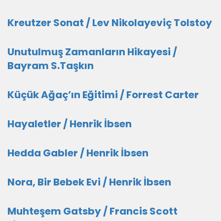
Kreutzer Sonat / Lev Nikolayeviç Tolstoy
Unutulmuş Zamanların Hikayesi /
Bayram S.Taşkın
Küçük Ağaç’ın Eğitimi / Forrest Carter
Hayaletler / Henrik İbsen
Hedda Gabler / Henrik İbsen
Nora, Bir Bebek Evi / Henrik İbsen
Muhteşem Gatsby / Francis Scott