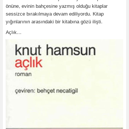
önüne, evinin bahçesine yazmış olduğu kitaplar
sessizce bırakılmaya devam ediliyordu. Kitap
yığınlarının arasındaki bir kitabına gözü ilişti.
Açlık…