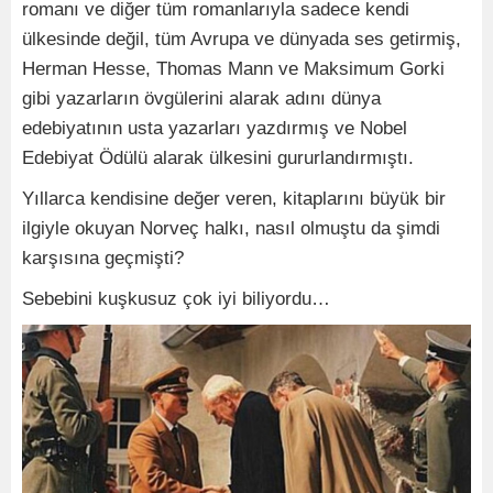
romanı ve diğer tüm romanlarıyla sadece kendi
ülkesinde değil, tüm Avrupa ve dünyada ses getirmiş,
Herman Hesse, Thomas Mann ve Maksimum Gorki
gibi yazarların övgülerini alarak adını dünya
edebiyatının usta yazarları yazdırmış ve Nobel
Edebiyat Ödülü alarak ülkesini gururlandırmıştı.
Yıllarca kendisine değer veren, kitaplarını büyük bir
ilgiyle okuyan Norveç halkı, nasıl olmuştu da şimdi
karşısına geçmişti?
Sebebini kuşkusuz çok iyi biliyordu…