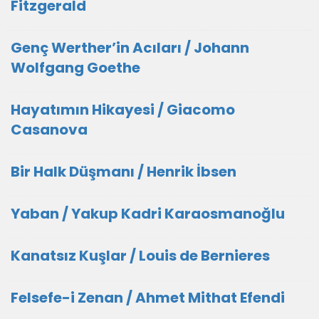
Fitzgerald
Genç Werther’in Acıları / Johann
Wolfgang Goethe
Hayatımın Hikayesi / Giacomo
Casanova
Bir Halk Düşmanı / Henrik İbsen
Yaban / Yakup Kadri Karaosmanoğlu
Kanatsız Kuşlar / Louis de Bernieres
Felsefe-i Zenan / Ahmet Mithat Efendi