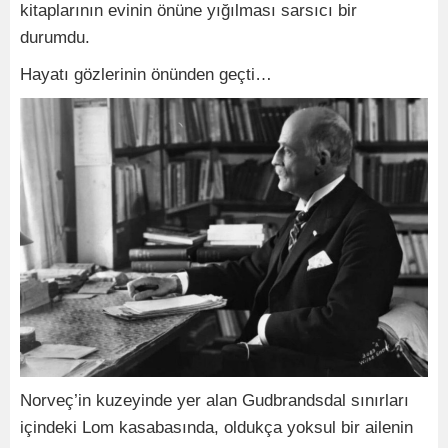
kitaplarının evinin önüne yığılması sarsıcı bir
durumdu.
Hayatı gözlerinin önünden geçti…
Norveç’in kuzeyinde yer alan Gudbrandsdal sınırları
içindeki Lom kasabasında, oldukça yoksul bir ailenin