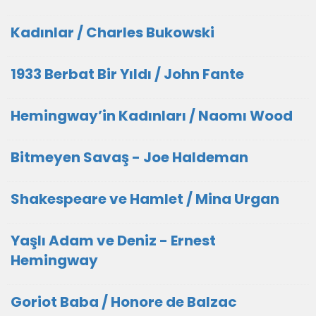
Kadınlar / Charles Bukowski
1933 Berbat Bir Yıldı / John Fante
Hemingway’in Kadınları / Naomı Wood
Bitmeyen Savaş - Joe Haldeman
Shakespeare ve Hamlet / Mina Urgan
Yaşlı Adam ve Deniz - Ernest
Hemingway
Goriot Baba / Honore de Balzac