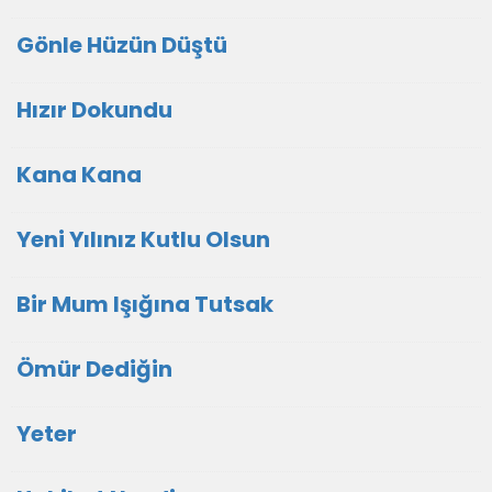
Gönle Hüzün Düştü
Hızır Dokundu
Kana Kana
Yeni Yılınız Kutlu Olsun
Bir Mum Işığına Tutsak
Ömür Dediğin
Yeter