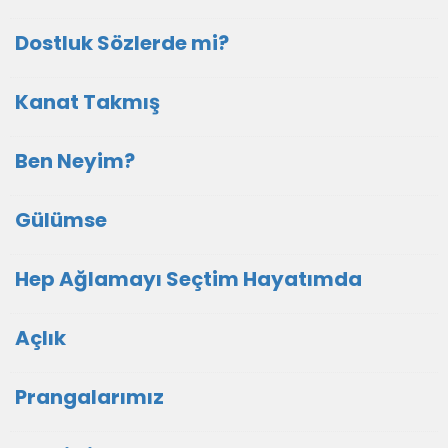
Dostluk Sözlerde mi?
Kanat Takmış
Ben Neyim?
Gülümse
Hep Ağlamayı Seçtim Hayatımda
Açlık
Prangalarımız