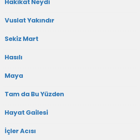
Hakikat Neydi
Vuslat Yakındır
Sekiz Mart
Hasılı
Maya
Tam da Bu Yüzden
Hayat Gailesi
İçler Acısı