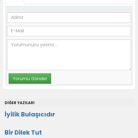
DİĞER YAZILARI
İyilik Bulaşıcıdır
Bir Dilek Tut