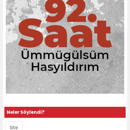
Neler Söylendi?
Site