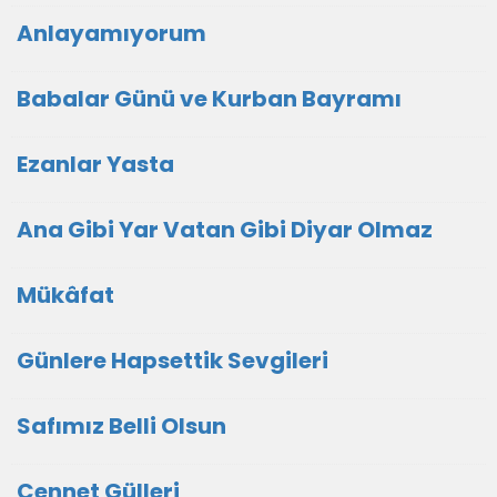
Anlayamıyorum
Babalar Günü ve Kurban Bayramı
Ezanlar Yasta
Ana Gibi Yar Vatan Gibi Diyar Olmaz
Mükâfat
Günlere Hapsettik Sevgileri
Safımız Belli Olsun
Cennet Gülleri