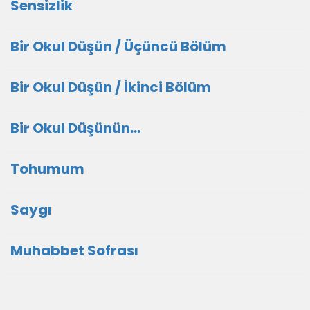
Sensizlik
Bir Okul Düşün / Üçüncü Bölüm
Bir Okul Düşün / İkinci Bölüm
Bir Okul Düşünün...
Tohumum
Saygı
Muhabbet Sofrası