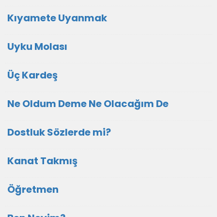
Kıyamete Uyanmak
Uyku Molası
Üç Kardeş
Ne Oldum Deme Ne Olacağım De
Dostluk Sözlerde mi?
Kanat Takmış
Öğretmen