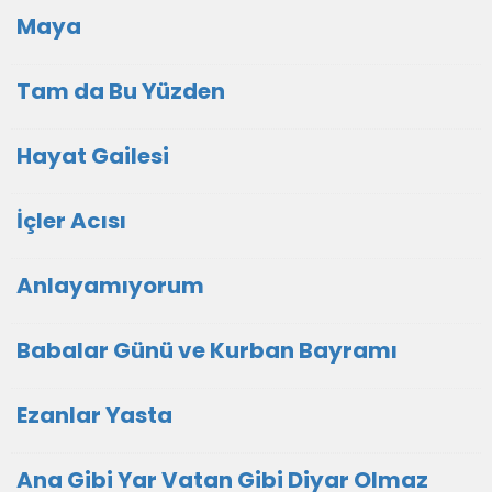
Maya
Tam da Bu Yüzden
Hayat Gailesi
İçler Acısı
Anlayamıyorum
Babalar Günü ve Kurban Bayramı
Ezanlar Yasta
Ana Gibi Yar Vatan Gibi Diyar Olmaz