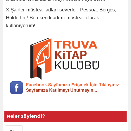
X.Şairler müstear adları severler: Pessoa, Borges,
Hölderlin ! Ben kendi adımı müstear olarak
kullanıyorum!
Neler Söylendi?