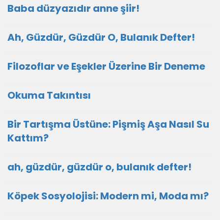
Baba düzyazıdır anne şiir!
Ah, Güzdür, Güzdür O, Bulanık Defter!
Filozoflar ve Eşekler Üzerine Bir Deneme
Okuma Takıntısı
Bir Tartışma Üstüne: Pişmiş Aşa Nasıl Su
Kattım?
ah, güzdür, güzdür o, bulanık defter!
Köpek Sosyolojisi: Modern mi, Moda mı?