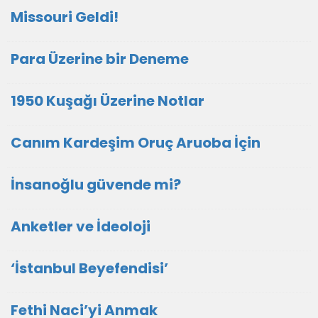
Missouri Geldi!
Para Üzerine bir Deneme
1950 Kuşağı Üzerine Notlar
Canım Kardeşim Oruç Aruoba İçin
İnsanoğlu güvende mi?
Anketler ve İdeoloji
‘İstanbul Beyefendisi’
Fethi Naci’yi Anmak