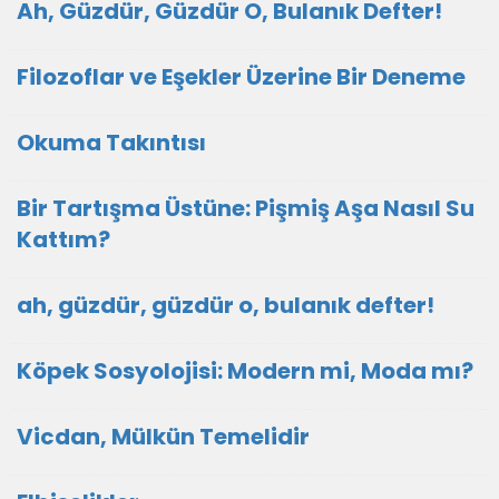
Ah, Güzdür, Güzdür O, Bulanık Defter!
Filozoflar ve Eşekler Üzerine Bir Deneme
Okuma Takıntısı
Bir Tartışma Üstüne: Pişmiş Aşa Nasıl Su
Kattım?
ah, güzdür, güzdür o, bulanık defter!
Köpek Sosyolojisi: Modern mi, Moda mı?
Vicdan, Mülkün Temelidir