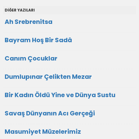
DİĞER YAZILARI
Ah Srebrenitsa
Bayram Hoş Bir Sadâ
Canım Çocuklar
Dumlupınar Çelikten Mezar
Bir Kadın Öldü Yine ve Dünya Sustu
Savaş Dünyanın Acı Gerçeği
Masumiyet Müzelerimiz