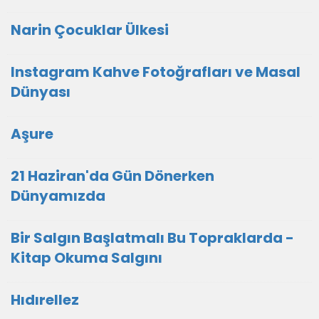
Narin Çocuklar Ülkesi
Instagram Kahve Fotoğrafları ve Masal
Dünyası
Aşure
21 Haziran'da Gün Dönerken
Dünyamızda
Bir Salgın Başlatmalı Bu Topraklarda -
Kitap Okuma Salgını
Hıdırellez