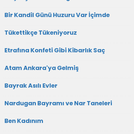
Bir Kandil Günü Huzuru Var İçimde
Tükettikçe Tükeniyoruz
Etrafına Konfeti Gibi Kibarlık Saç
Atam Ankara'ya Gelmiş
Bayrak Asılı Evler
Nardugan Bayramı ve Nar Taneleri
Ben Kadınım