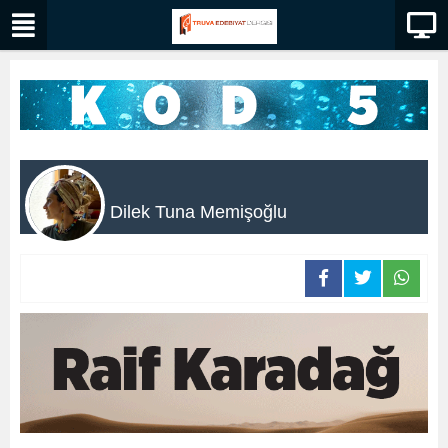
Dilek Tuna Memişoğlu