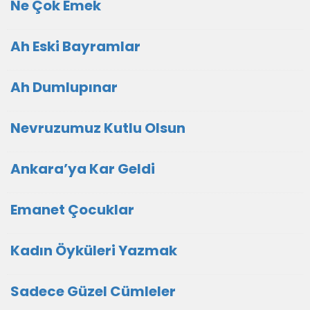
Ne Çok Emek
Ah Eski Bayramlar
Ah Dumlupınar
Nevruzumuz Kutlu Olsun
Ankara’ya Kar Geldi
Emanet Çocuklar
Kadın Öyküleri Yazmak
Sadece Güzel Cümleler