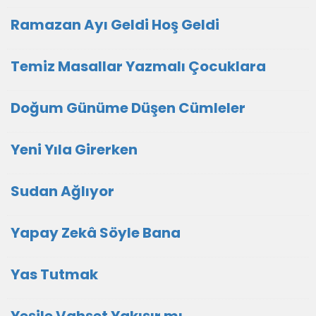
Ramazan Ayı Geldi Hoş Geldi
Temiz Masallar Yazmalı Çocuklara
Doğum Günüme Düşen Cümleler
Yeni Yıla Girerken
Sudan Ağlıyor
Yapay Zekâ Söyle Bana
Yas Tutmak