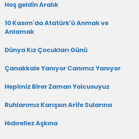
Hoş geldin Aralık
10 Kasım'da Atatürk'ü Anmak ve
Anlamak
Dünya Kız Çocukları Günü
Çanakkale Yanıyor Canımız Yanıyor
Hepimiz Birer Zaman Yolcusuyuz
Ruhlarımız Karışsın Arife Sularına
Hıdırellez Aşkına