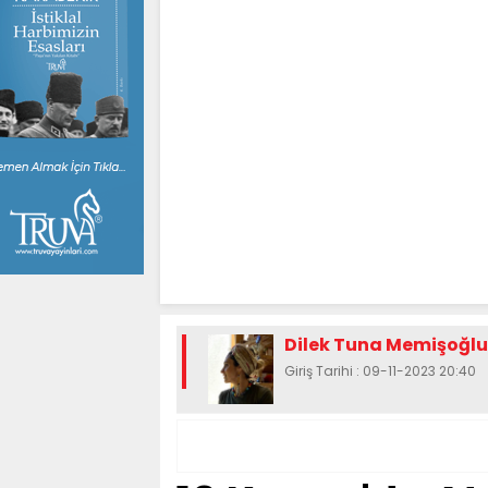
Dilek Tuna Memişoğlu
Giriş Tarihi : 09-11-2023 20:40