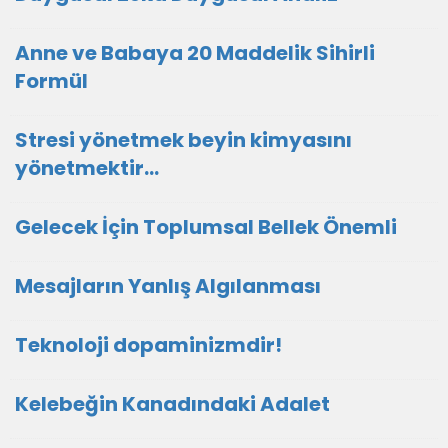
Anne ve Babaya 20 Maddelik Sihirli
Formül
Stresi yönetmek beyin kimyasını
yönetmektir…
Gelecek İçin Toplumsal Bellek Önemli
Mesajların Yanlış Algılanması
Teknoloji dopaminizmdir!
Kelebeğin Kanadındaki Adalet