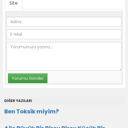
Site
DİĞER YAZILARI
Ben Toksik miyim?