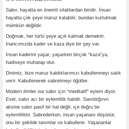
Sabır, hayatta en önemli silahlardan biridir. İnsan
hayatta çok şeye maruz kalabilir, bundan kurtulmak
mümkün değildir.
Doğmak, her türlü şeye açık kalmak demektir.
İnancımızda kader ve kaza diye bir şey var.
İnsan kaderini yaşar, yaşarken birçok “kaza”ya,
hadiseye muhatap olur.
Dinimiz, bize maruz kaldıklarımızı kabullenmeyi salık
verir. Kabullenerek sabretmeyi öğütler.
Modern ilimler ise sabır için “meditatif” eylem diyor.
Evet, sabır acı bir eylemlilik halidir. Sanıldığının
aksine sabır pasif bir hal değil, içe doğru bir
eylemliliktir. Sabrederken, insan yaşananı düşünür,
onu bir şekilde tanımlar ve kabullenir. Yaşananlar