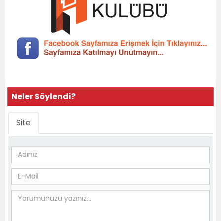
Neler Söylendi?
Site