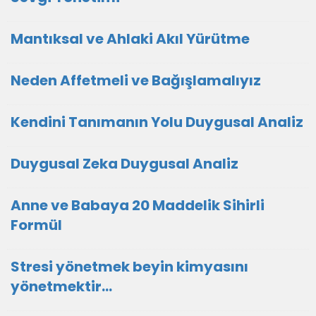
Mantıksal ve Ahlaki Akıl Yürütme
Neden Affetmeli ve Bağışlamalıyız
Kendini Tanımanın Yolu Duygusal Analiz
Duygusal Zeka Duygusal Analiz
Anne ve Babaya 20 Maddelik Sihirli
Formül
Stresi yönetmek beyin kimyasını
yönetmektir…