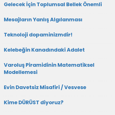
Gelecek İçin Toplumsal Bellek Önemli
Mesajların Yanlış Algılanması
Teknoloji dopaminizmdir!
Kelebeğin Kanadındaki Adalet
Varoluş Piramidinin Matematiksel
Modellemesi
Evin Davetsiz Misafiri / Vesvese
Kime DÜRÜST diyoruz?