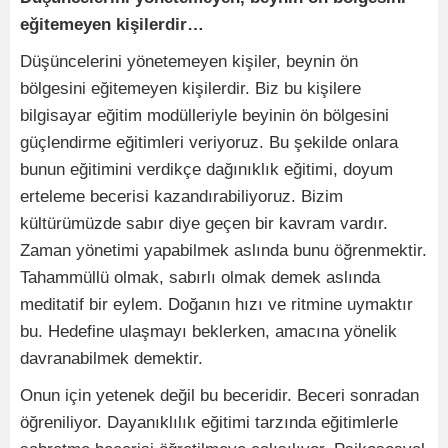
eğitemeyen kişilerdir…
Düşüncelerini yönetemeyen kişiler, beynin ön
bölgesini eğitemeyen kişilerdir. Biz bu kişilere
bilgisayar eğitim modülleriyle beyinin ön bölgesini
güçlendirme eğitimleri veriyoruz. Bu şekilde onlara
bunun eğitimini verdikçe dağınıklık eğitimi, doyum
erteleme becerisi kazandırabiliyoruz. Bizim
kültürümüzde sabır diye geçen bir kavram vardır.
Zaman yönetimi yapabilmek aslında bunu öğrenmektir.
Tahammüllü olmak, sabırlı olmak demek aslında
meditatif bir eylem. Doğanın hızı ve ritmine uymaktır
bu. Hedefine ulaşmayı beklerken, amacına yönelik
davranabilmek demektir.
Onun için yetenek değil bu beceridir. Beceri sonradan
öğreniliyor. Dayanıklılık eğitimi tarzında eğitimlerle