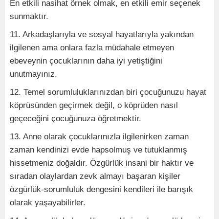
En etkili nasihat örnek olmak, en etkili emir seçenek
sunmaktır.
11. Arkadaşlarıyla ve sosyal hayatlarıyla yakından
ilgilenen ama onlara fazla müdahale etmeyen
ebeveynin çocuklarının daha iyi yetiştiğini
unutmayınız.
12. Temel sorumluluklarınızdan biri çocuğunuzu hayat
köprüsünden geçirmek değil, o köprüden nasıl
geçeceğini çocuğunuza öğretmektir.
13. Anne olarak çocuklarınızla ilgilenirken zaman
zaman kendinizi evde hapsolmuş ve tutuklanmış
hissetmeniz doğaldır. Özgürlük insani bir haktır ve
sıradan olaylardan zevk almayı başaran kişiler
özgürlük-sorumluluk dengesini kendileri ile barışık
olarak yaşayabilirler.