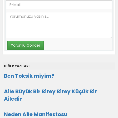
DİĞER YAZILARI
Ben Toksik miyim?
Aile Büyük Bir Birey Birey Küçük Bir
Ailedir
Neden Aile Manifestosu