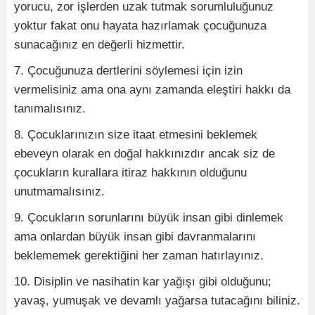
yorucu, zor işlerden uzak tutmak sorumluluğunuz
yoktur fakat onu hayata hazırlamak çocuğunuza
sunacağınız en değerli hizmettir.
7. Çocuğunuza dertlerini söylemesi için izin
vermelisiniz ama ona aynı zamanda eleştiri hakkı da
tanımalısınız.
8. Çocuklarınızın size itaat etmesini beklemek
ebeveyn olarak en doğal hakkınızdır ancak siz de
çocukların kurallara itiraz hakkının olduğunu
unutmamalısınız.
9. Çocukların sorunlarını büyük insan gibi dinlemek
ama onlardan büyük insan gibi davranmalarını
beklememek gerektiğini her zaman hatırlayınız.
10. Disiplin ve nasihatin kar yağışı gibi olduğunu;
yavaş, yumuşak ve devamlı yağarsa tutacağını biliniz.