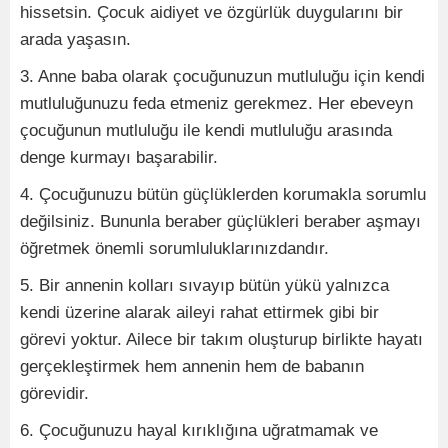
hissetsin. Çocuk aidiyet ve özgürlük duygularını bir
arada yaşasın.
3. Anne baba olarak çocuğunuzun mutluluğu için kendi
mutluluğunuzu feda etmeniz gerekmez. Her ebeveyn
çocuğunun mutluluğu ile kendi mutluluğu arasında
denge kurmayı başarabilir.
4. Çocuğunuzu bütün güçlüklerden korumakla sorumlu
değilsiniz. Bununla beraber güçlükleri beraber aşmayı
öğretmek önemli sorumluluklarınızdandır.
5. Bir annenin kolları sıvayıp bütün yükü yalnızca
kendi üzerine alarak aileyi rahat ettirmek gibi bir
görevi yoktur. Ailece bir takım oluşturup birlikte hayatı
gerçekleştirmek hem annenin hem de babanın
görevidir.
6. Çocuğunuzu hayal kırıklığına uğratmamak ve