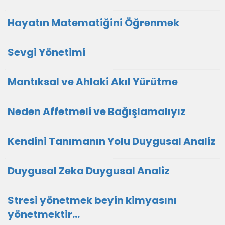
Hayatın Matematiğini Öğrenmek
Sevgi Yönetimi
Mantıksal ve Ahlaki Akıl Yürütme
Neden Affetmeli ve Bağışlamalıyız
Kendini Tanımanın Yolu Duygusal Analiz
Duygusal Zeka Duygusal Analiz
Stresi yönetmek beyin kimyasını
yönetmektir…