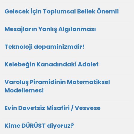
Gelecek İçin Toplumsal Bellek Önemli
Mesajların Yanlış Algılanması
Teknoloji dopaminizmdir!
Kelebeğin Kanadındaki Adalet
Varoluş Piramidinin Matematiksel
Modellemesi
Evin Davetsiz Misafiri / Vesvese
Kime DÜRÜST diyoruz?