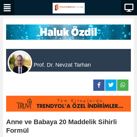
Prof. Dr. Nevzat Tarhan
Anne ve Babaya 20 Maddelik Sihirli
Formül