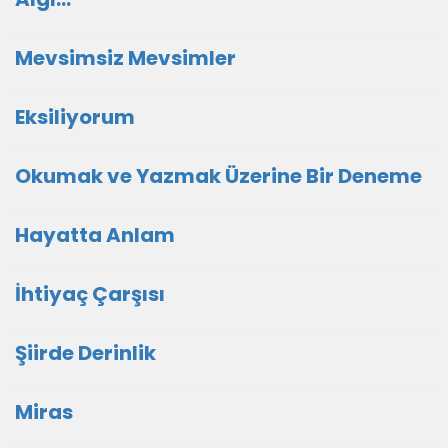
Mevsimsiz Mevsimler
Eksiliyorum
Okumak ve Yazmak Üzerine Bir Deneme
Hayatta Anlam
İhtiyaç Çarşısı
Şiirde Derinlik
Miras