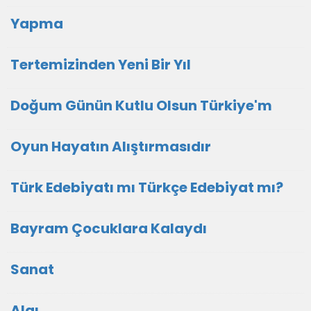
Yapma
Tertemizinden Yeni Bir Yıl
Doğum Günün Kutlu Olsun Türkiye'm
Oyun Hayatın Alıştırmasıdır
Türk Edebiyatı mı Türkçe Edebiyat mı?
Bayram Çocuklara Kalaydı
Sanat
Algı...