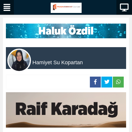
Hamiyet Su Kopartan