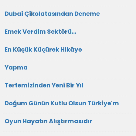
Dubai Çikolatasından Deneme
Emek Verdim Sektörü...
En Küçük Küçürek Hikâye
Yapma
Tertemizinden Yeni Bir Yıl
Doğum Günün Kutlu Olsun Türkiye'm
Oyun Hayatın Alıştırmasıdır