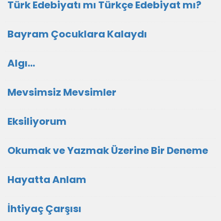
Türk Edebiyatı mı Türkçe Edebiyat mı?
Bayram Çocuklara Kalaydı
Algı...
Mevsimsiz Mevsimler
Eksiliyorum
Okumak ve Yazmak Üzerine Bir Deneme
Hayatta Anlam
İhtiyaç Çarşısı