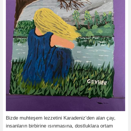
Bizde muhteşem lezzetini Karadeniz’den alan çay,
insanların birbirine ısınmasına, dostluklara ortam