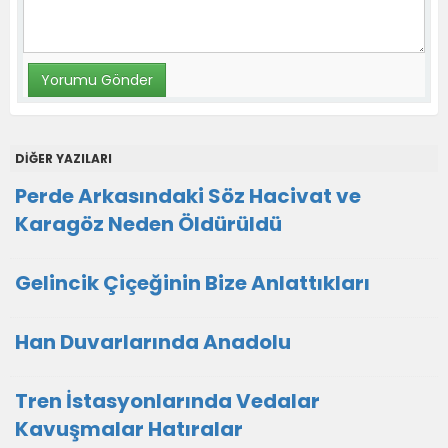
DİĞER YAZILARI
Perde Arkasındaki Söz Hacivat ve
Karagöz Neden Öldürüldü
Gelincik Çiçeğinin Bize Anlattıkları
Han Duvarlarında Anadolu
Tren İstasyonlarında Vedalar
Kavuşmalar Hatıralar