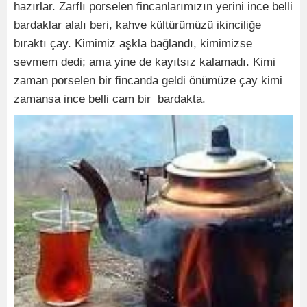
hazırlar. Zarflı porselen fincanlarımızın yerini ince belli
bardaklar alalı beri, kahve kültürümüzü ikinciliğe
bıraktı çay. Kimimiz aşkla bağlandı, kimimizse
sevmem dedi; ama yine de kayıtsız kalamadı. Kimi
zaman porselen bir fincanda geldi önümüze çay kimi
zamansa ince belli cam bir bardakta.