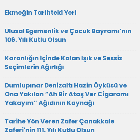
Ekmeğin Tarihteki Yeri
Ulusal Egemenlik ve Çocuk Bayramı’nın
106. Yılı Kutlu Olsun
Karanlığın İçinde Kalan Işık ve Sessiz
Seçimlerin Ağırlığı
Dumlupınar Denizaltı Hazin Öyküsü ve
Ona Yakılan “Ah Bir Ataş Ver Cigaramı
Yakayım” Ağıdının Kaynağı
Tarihe Yön Veren Zafer Çanakkale
Zaferi'nin 111. Yılı Kutlu Olsun