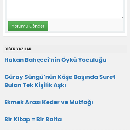
DİĞER YAZILARI
Hakan Bahçeci’nin Öykü Yoculuğu
Güray Süngü’nün Köşe Başında Suret
Bulan Tek Kişilik Aşkı
Ekmek Arası Keder ve Mutfağı
Bir Kitap = Bir Balta