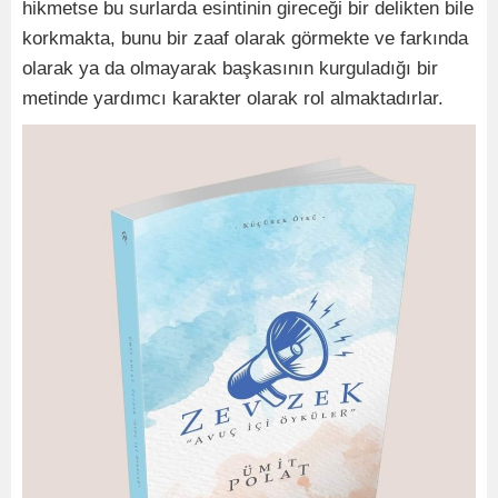
hikmetse bu surlarda esintinin gireceği bir delikten bile
korkmakta, bunu bir zaaf olarak görmekte ve farkında
olarak ya da olmayarak başkasının kurguladığı bir
metinde yardımcı karakter olarak rol almaktadırlar.