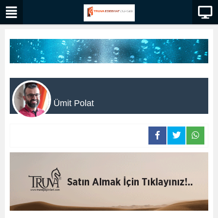
Ümit Polat