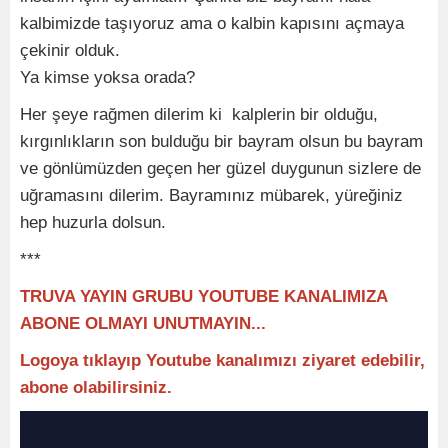
kalbimizde taşıyoruz ama o kalbin kapısını açmaya
çekinir olduk.
Ya kimse yoksa orada?
Her şeye rağmen dilerim ki kalplerin bir olduğu,
kırgınlıkların son bulduğu bir bayram olsun bu bayram
ve gönlümüzden geçen her güzel duygunun sizlere de
uğramasını dilerim. Bayramınız mübarek, yüreğiniz
hep huzurla dolsun.
***
TRUVA YAYIN GRUBU YOUTUBE KANALIMIZA
ABONE OLMAYI UNUTMAYIN...
Logoya tıklayıp Youtube kanalımızı ziyaret edebilir,
abone olabilirsiniz.