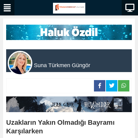
Suna Türkmen Güngör
Uzakların Yakın Olmadığı Bayramı
Karşılarken