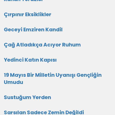
Çırpınır Eksiklikler
Geceyi Emziren Kandil
Çağ Atladıkça Acıyor Ruhum
Yedinci Katın Kapısı
19 Mayıs Bir Milletin Uyanışı Gençliğin
Umudu
Sustuğum Yerden
Sarsılan Sadece Zemin Değildi