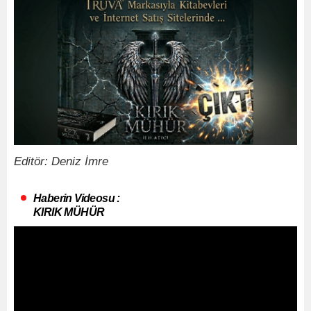
Editör: Deniz İmre
Haberin Videosu :
KIRIK MÜHÜR