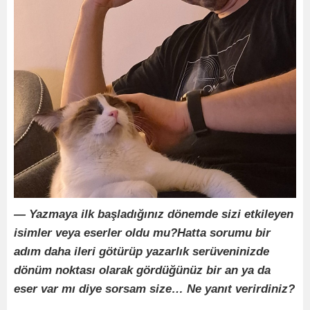
— Yazmaya ilk başladığınız dönemde sizi etkileyen
isimler veya eserler oldu mu?
Hatta sorumu bir
adım daha ileri götürüp yazarlık serüveninizde
dönüm noktası olarak gördüğünüz bir an ya da
eser var mı diye sorsam size… Ne yanıt verirdiniz?