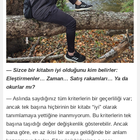
— Sizce bir kitabın iyi olduğunu kim belirler:
Eleştirmenler… Zaman… Satış rakamları… Ya da
okurlar mı?
— Aslında saydığınız tüm kriterlerin bir geçerliliği var;
ancak tek başına hiçbirinin bir kitabı “iyi” olarak
tanımlamaya yettiğine inanmıyorum. Bu kriterlerin tek
başına taşıdığı değer değişkenlik gösterebilir. Ancak
bana göre, en az ikisi bir araya geldiğinde bir anlam