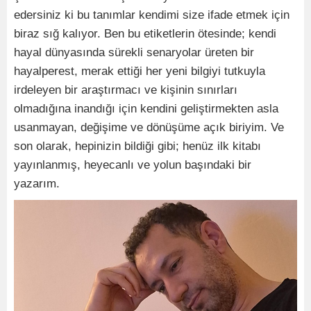
edersiniz ki bu tanımlar kendimi size ifade etmek için
biraz sığ kalıyor. Ben bu etiketlerin ötesinde; kendi
hayal dünyasında sürekli senaryolar üreten bir
hayalperest, merak ettiği her yeni bilgiyi tutkuyla
irdeleyen bir araştırmacı ve kişinin sınırları
olmadığına inandığı için kendini geliştirmekten asla
usanmayan, değişime ve dönüşüme açık biriyim. Ve
son olarak, hepinizin bildiği gibi; henüz ilk kitabı
yayınlanmış, heyecanlı ve yolun başındaki bir
yazarım.