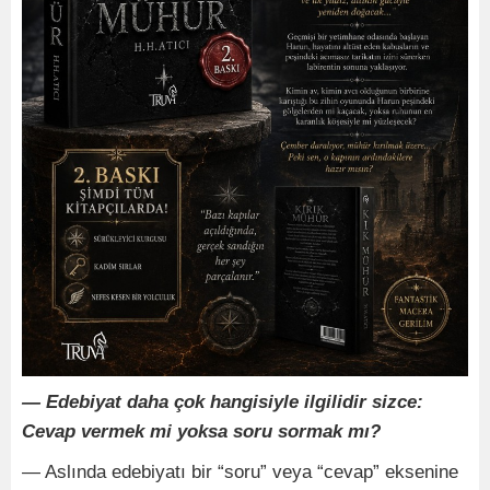
— Edebiyat daha çok hangisiyle ilgilidir sizce:
Cevap vermek mi yoksa soru sormak mı?
— Aslında edebiyatı bir “soru” veya “cevap” eksenine