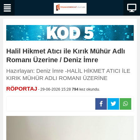
Halil Hikmet Atıcı ile Kırık Mühür Adlı
Romanı Üzerine / Deniz İmre
Hazırlayan: Deniz İmre -HALİL HİKMET ATICI İLE
KIRIK MÜHÜR ADLI ROMANI ÜZERİNE
RÖPORTAJ
- 29-06-2026 15:28
794
kez okundu.