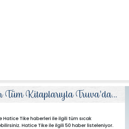
Hatice Tike haberleri ile ilgili tüm sıcak
rsiniz. Hatice Tike ile ilgili 50 haber listeleniyor.