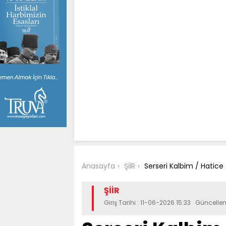
Anasayfa
ŞİİR
Serseri Kalbim / Hatice 
ŞİİR
Giriş Tarihi : 11-06-2026 15:33 Güncelle