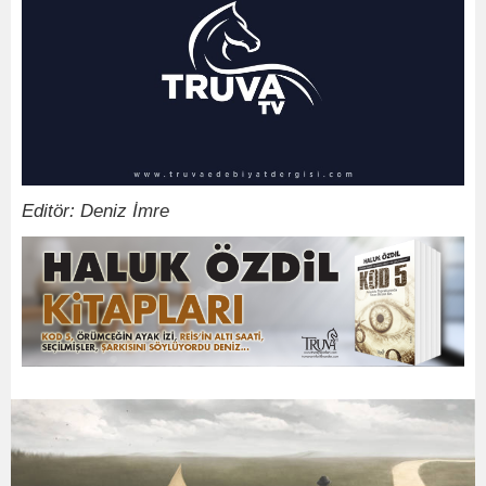
Editör: Deniz İmre