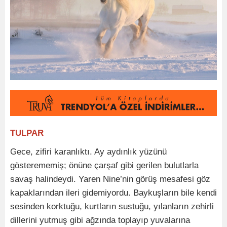
TULPAR
Gece, zifiri karanlıktı. Ay aydınlık yüzünü
gösterememiş; önüne çarşaf gibi gerilen bulutlarla
savaş halindeydi. Yaren Nine’nin görüş mesafesi göz
kapaklarından ileri gidemiyordu. Baykuşların bile kendi
sesinden korktuğu, kurtların sustuğu, yılanların zehirli
dillerini yutmuş gibi ağzında toplayıp yuvalarına