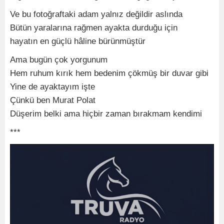
Ve bu fotoğraftaki adam yalnız değildir aslında
Bütün yaralarına rağmen ayakta durduğu için
hayatın en güçlü hâline bürünmüştür
Ama bugün çok yorgunum
Hem ruhum kırık hem bedenim çökmüş bir duvar gibi
Yine de ayaktayım işte
Çünkü ben Murat Polat
Düşerim belki ama hiçbir zaman bırakmam kendimi
***