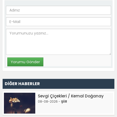
DİĞER HABERLER
Sevgi Çiçekleri / Kemal Doğanay
08-08-2026 -
ŞİİR