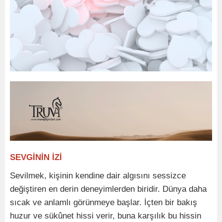
SEVGİNİN İZİ
Sevilmek, kişinin kendine dair algısını sessizce
değiştiren en derin deneyimlerden biridir. Dünya daha
sıcak ve anlamlı görünmeye başlar. İçten bir bakış
huzur ve sükûnet hissi verir, buna karşılık bu hissin