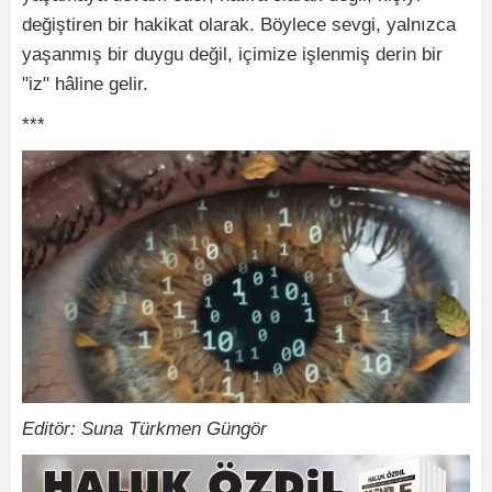
değiştiren bir hakikat olarak. Böylece sevgi, yalnızca
yaşanmış bir duygu değil, içimize işlenmiş derin bir
"iz" hâline gelir.
***
Editör: Suna Türkmen Güngör