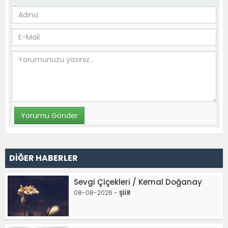
DİĞER HABERLER
Sevgi Çiçekleri / Kemal Doğanay
08-08-2026 -
ŞİİR