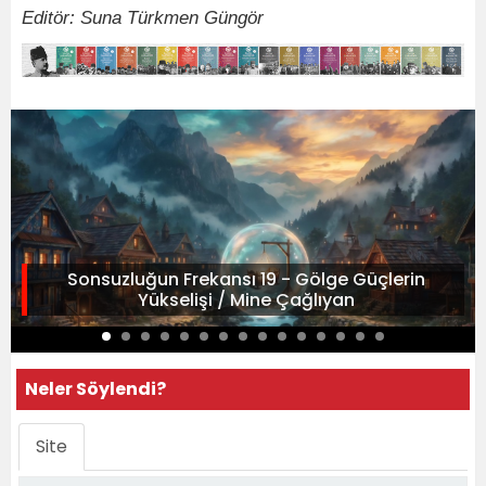
Editör: Suna Türkmen Güngör
Sonsuzluğun Frekansı 19 - Gölge Güçlerin
Yükselişi / Mine Çağlıyan
Neler Söylendi?
Site