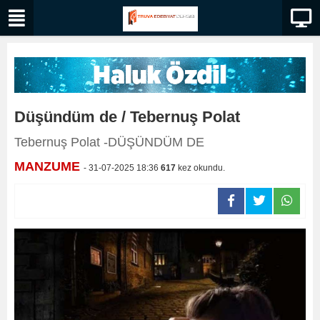
Düşündüm de / Tebernuş Polat
Tebernuş Polat -DÜŞÜNDÜM DE
MANZUME
- 31-07-2025 18:36
617
kez okundu.