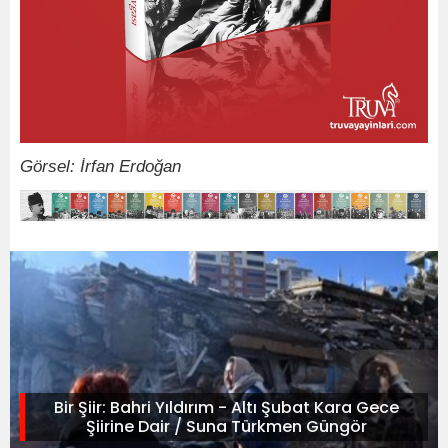
Görsel: İrfan Erdoğan
Bir Şiir: Bahri Yıldırım - Altı Şubat Kara Gece
Şiirine Dair / Suna Türkmen Güngör