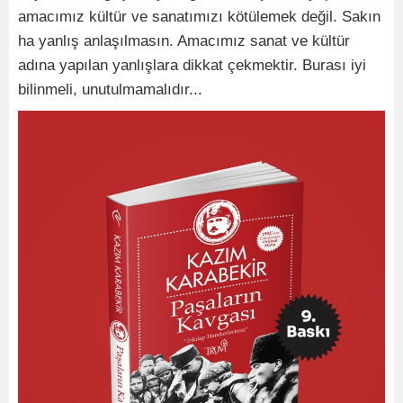
amacımız kültür ve sanatımızı kötülemek değil. Sakın
ha yanlış anlaşılmasın. Amacımız sanat ve kültür
adına yapılan yanlışlara dikkat çekmektir. Burası iyi
bilinmeli, unutulmamalıdır...