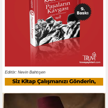
Editör: Nevin Bahtışen