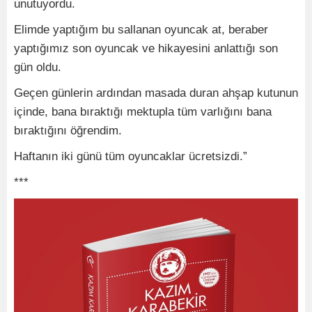
unutuyordu.
Elimde yaptığım bu sallanan oyuncak at, beraber
yaptığımız son oyuncak ve hikayesini anlattığı son
gün oldu.
Geçen günlerin ardından masada duran ahşap kutunun
içinde, bana bıraktığı mektupla tüm varlığını bana
bıraktığını öğrendim.
Haftanın iki günü tüm oyuncaklar ücretsizdi.”
***