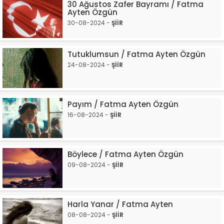
30 Ağustos Zafer Bayramı / Fatma
Ayten Özgün
30-08-2024 -
ŞİİR
Tutuklumsun / Fatma Ayten Özgün
24-08-2024 -
ŞİİR
Payım / Fatma Ayten Özgün
16-08-2024 -
ŞİİR
Böylece / Fatma Ayten Özgün
09-08-2024 -
ŞİİR
Harla Yanar / Fatma Ayten
08-08-2024 -
ŞİİR