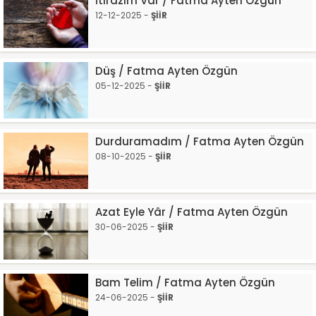
İtirazım Var / Fatma Ayten Özgün
12-12-2025 -
ŞİİR
Düş / Fatma Ayten Özgün
05-12-2025 -
ŞİİR
Durduramadım / Fatma Ayten Özgün
08-10-2025 -
ŞİİR
Azat Eyle Yâr / Fatma Ayten Özgün
30-06-2025 -
ŞİİR
Bam Telim / Fatma Ayten Özgün
24-06-2025 -
ŞİİR