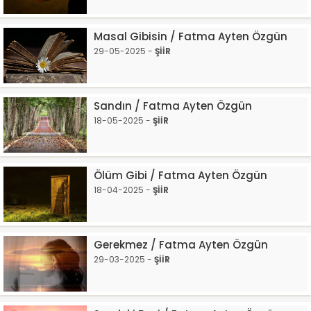
Masal Gibisin / Fatma Ayten Özgün
29-05-2025 -
ŞİİR
Sandın / Fatma Ayten Özgün
18-05-2025 -
ŞİİR
Ölüm Gibi / Fatma Ayten Özgün
18-04-2025 -
ŞİİR
Gerekmez / Fatma Ayten Özgün
29-03-2025 -
ŞİİR