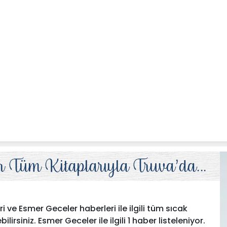
ve Esmer Geceler haberleri ile ilgili tüm sıcak
irsiniz. Esmer Geceler ile ilgili 1 haber listeleniyor.