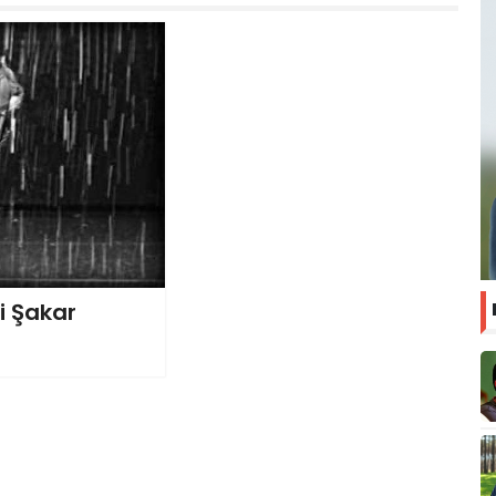
i Şakar