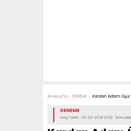
Anasayfa
DENEME
Kardan Adam Üşür
DENEME
Giriş Tarihi : 05-02-2026 21:53 Güncel