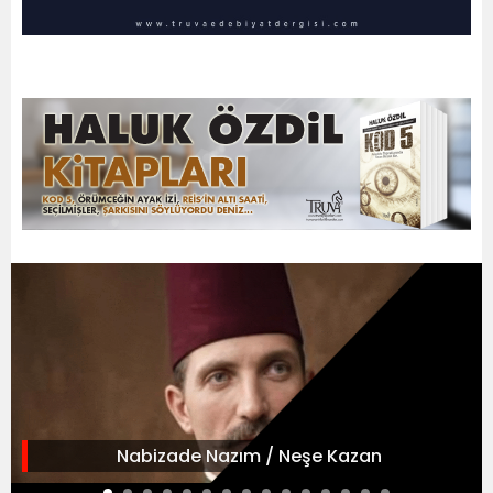
Nabizade Nazım / Neşe Kazan