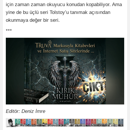
için zaman zaman okuyucu konudan kopabiliyor. Ama
yine de bu üçlü seri Tolstoy’u tanımak açısından
okunmaya değer bir seri.
***
Editör: Deniz İmre