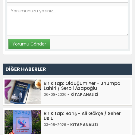
DİĞER HABERLER
Bir Kitap: Olduğum Yer - Jhumpa
Lahiri / Serpil Azapoğlu
06-08-2026 -
KİTAP ANALİZİ
Bir Kitap: Barış - Ali Gökçe / Seher
Uslu
03-08-2026 -
KİTAP ANALİZİ