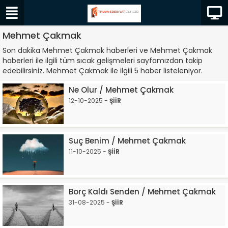
Mehmet Çakmak
Son dakika Mehmet Çakmak haberleri ve Mehmet Çakmak
haberleri ile ilgili tüm sıcak gelişmeleri sayfamızdan takip
edebilirsiniz. Mehmet Çakmak ile ilgili 5 haber listeleniyor.
Ne Olur / Mehmet Çakmak
12-10-2025 -
ŞİİR
Suç Benim / Mehmet Çakmak
11-10-2025 -
ŞİİR
Borç Kaldı Senden / Mehmet Çakmak
31-08-2025 -
ŞİİR