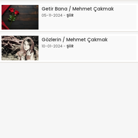
Getir Bana / Mehmet Çakmak
05-11-2024 -
ŞİİR
Gözlerin / Mehmet Çakmak
10-01-2024 -
ŞİİR