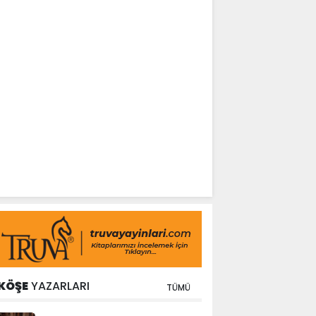
KÖŞE
YAZARLARI
TÜMÜ